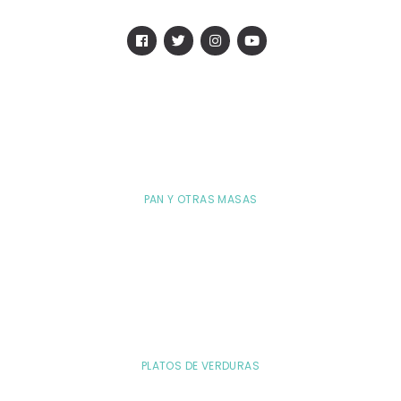
PAN Y OTRAS MASAS
PLATOS DE VERDURAS