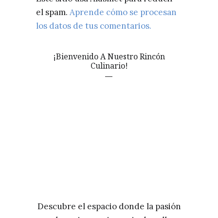
el spam.
Aprende cómo se procesan
los datos de tus comentarios.
¡Bienvenido A Nuestro Rincón
Culinario!
Descubre el espacio donde la pasión