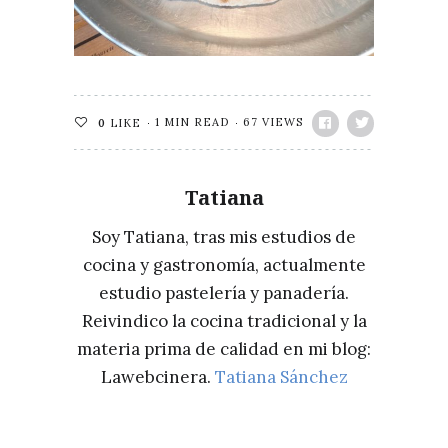
1 MIN READ
67 VIEWS
0
LIKE
Tatiana
Soy Tatiana, tras mis estudios de
cocina y gastronomía, actualmente
estudio pastelería y panadería.
Reivindico la cocina tradicional y la
materia prima de calidad en mi blog:
Lawebcinera.
Tatiana Sánchez