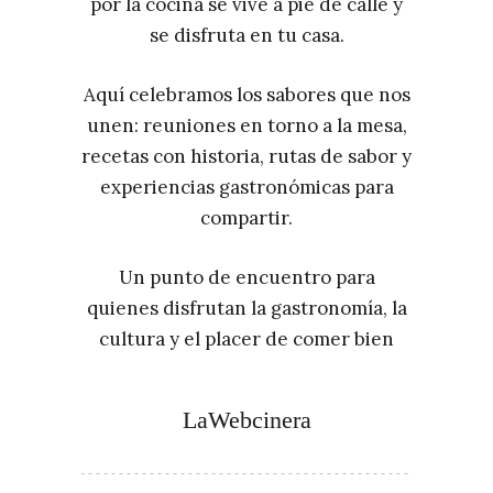
por la cocina se vive a pie de calle y
se disfruta en tu casa.
Aquí celebramos los sabores que nos
unen: reuniones en torno a la mesa,
recetas con historia, rutas de sabor y
experiencias gastronómicas para
compartir.
Un punto de encuentro para
quienes disfrutan la gastronomía, la
cultura y el placer de comer bien
LaWebcinera