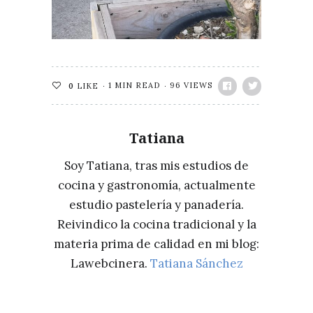
1 MIN READ
96 VIEWS
0
LIKE
Tatiana
Soy Tatiana, tras mis estudios de
cocina y gastronomía, actualmente
estudio pastelería y panadería.
Reivindico la cocina tradicional y la
materia prima de calidad en mi blog:
Lawebcinera.
Tatiana Sánchez