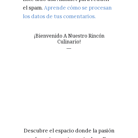
el spam.
Aprende cómo se procesan
los datos de tus comentarios.
¡Bienvenido A Nuestro Rincón
Culinario!
Descubre el espacio donde la pasión