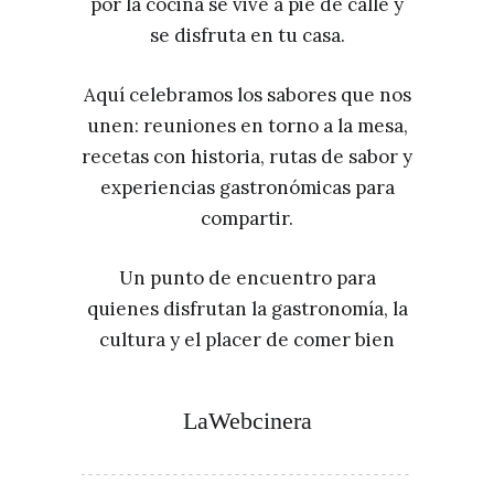
por la cocina se vive a pie de calle y
se disfruta en tu casa.
Aquí celebramos los sabores que nos
unen: reuniones en torno a la mesa,
recetas con historia, rutas de sabor y
experiencias gastronómicas para
compartir.
Un punto de encuentro para
quienes disfrutan la gastronomía, la
cultura y el placer de comer bien
LaWebcinera