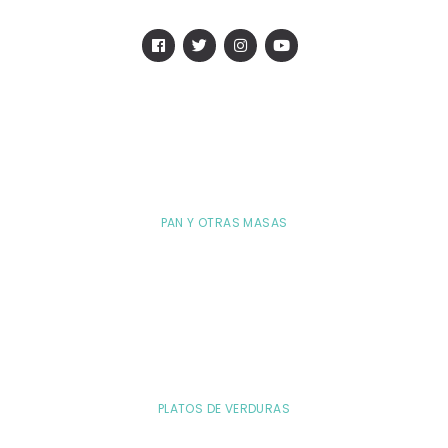
PAN Y OTRAS MASAS
PLATOS DE VERDURAS