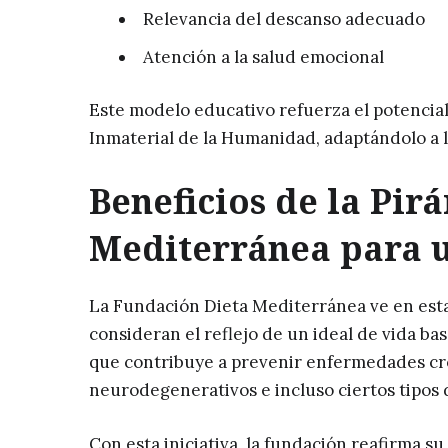
Relevancia del descanso adecuado
Atención a la salud emocional
Este modelo educativo refuerza el potencial
Inmaterial de la Humanidad, adaptándolo a l
Beneficios de la Pir
Mediterránea para u
La Fundación Dieta Mediterránea ve en est
consideran el reflejo de un ideal de vida bas
que contribuye a prevenir enfermedades cró
neurodegenerativos e incluso ciertos tipos 
Con esta iniciativa, la fundación reafirma 