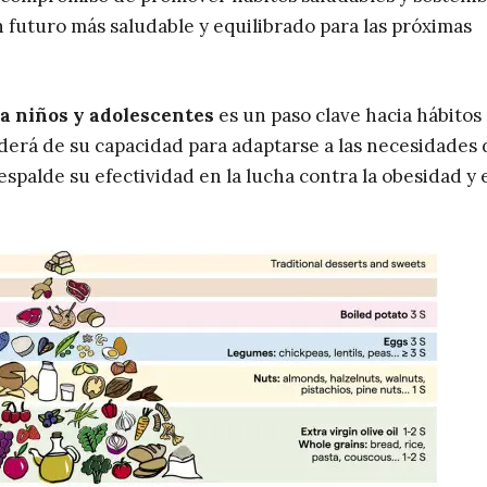
n futuro más saludable y equilibrado para las próximas
a niños y adolescentes
es un paso clave hacia hábitos
nderá de su capacidad para adaptarse a las necesidades 
respalde su efectividad en la lucha contra la obesidad y 