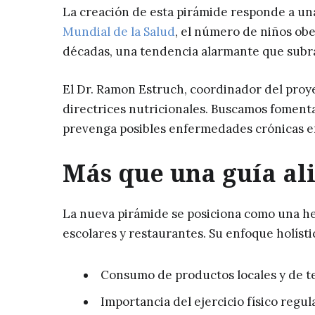
La creación de esta pirámide responde a un
Mundial de la Salud
, el número de niños obe
décadas, una tendencia alarmante que subra
El Dr. Ramon Estruch, coordinador del proye
directrices nutricionales. Buscamos fomentar
prevenga posibles enfermedades crónicas en
Más que una guía al
La nueva pirámide se posiciona como una he
escolares y restaurantes. Su enfoque holíst
Consumo de productos locales y de 
Importancia del ejercicio físico regul