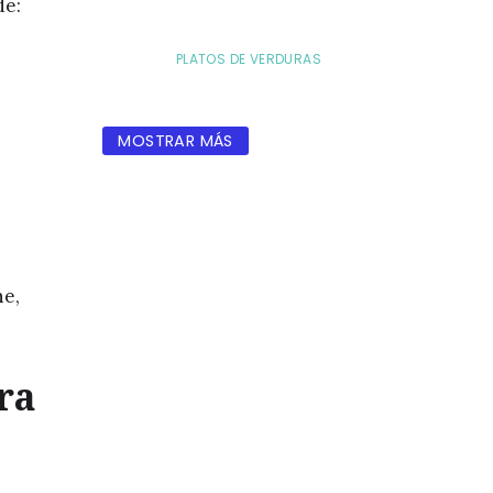
de:
PLATOS DE VERDURAS
MOSTRAR MÁS
ne,
ra