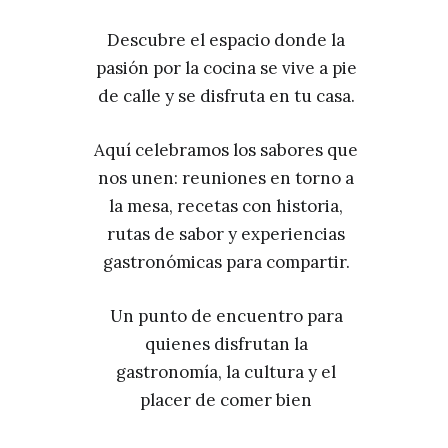
Descubre el espacio donde la
pasión por la cocina se vive a pie
de calle y se disfruta en tu casa.
Aquí celebramos los sabores que
nos unen: reuniones en torno a
la mesa, recetas con historia,
rutas de sabor y experiencias
gastronómicas para compartir.
Un punto de encuentro para
quienes disfrutan la
gastronomía, la cultura y el
placer de comer bien