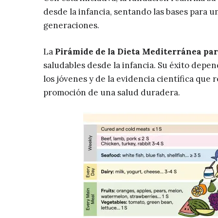
desde la infancia, sentando las bases para u
generaciones.
La
Pirámide de la Dieta Mediterránea par
saludables desde la infancia. Su éxito depe
los jóvenes y de la evidencia científica que 
promoción de una salud duradera.