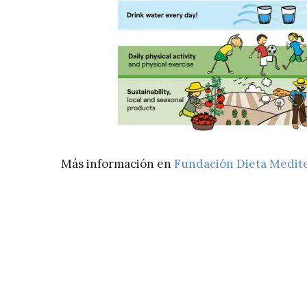
Más información en
Fundación Dieta Medit