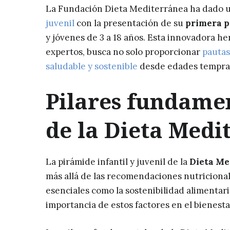
La Fundación Dieta Mediterránea ha dado un 
juvenil
con la presentación de su
primera p
y jóvenes de 3 a 18 años. Esta innovadora he
expertos, busca no solo proporcionar
pautas
saludable y sostenible
desde edades tempra
Pilares fundamen
de la Dieta Medi
La pirámide infantil y juvenil de la
Dieta Me
más allá de las recomendaciones nutricional
esenciales como la sostenibilidad alimentaria
importancia de estos factores en el bienesta