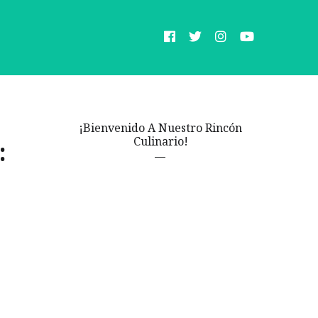
¡Bienvenido A Nuestro Rincón
Culinario!
: