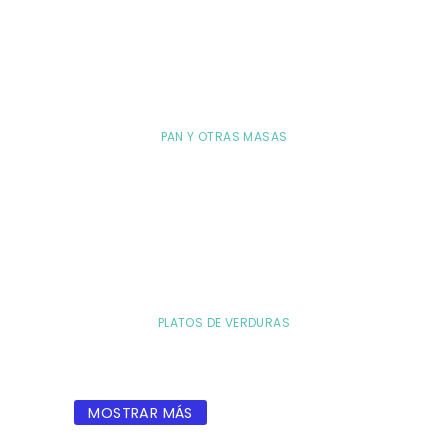
PAN Y OTRAS MASAS
PLATOS DE VERDURAS
MOSTRAR MÁS