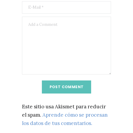
Este sitio usa Akismet para reducir
el spam.
Aprende cómo se procesan
los datos de tus comentarios.