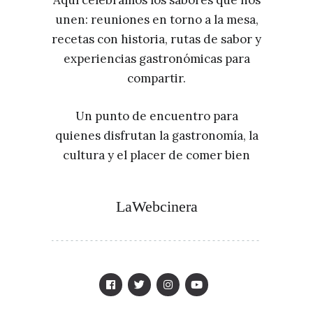
unen: reuniones en torno a la mesa,
recetas con historia, rutas de sabor y
experiencias gastronómicas para
compartir.
Un punto de encuentro para
quienes disfrutan la gastronomía, la
cultura y el placer de comer bien
LaWebcinera