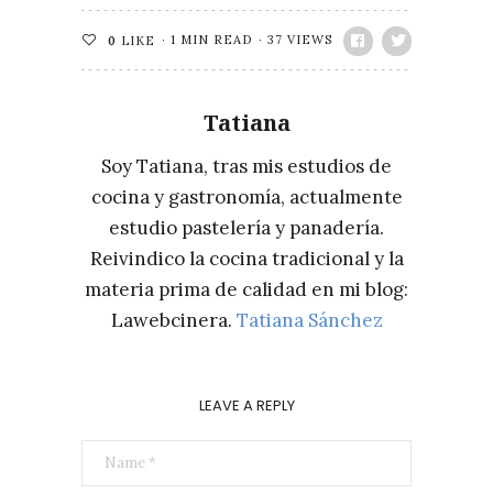
1 MIN READ
37 VIEWS
0
LIKE
Tatiana
Soy Tatiana, tras mis estudios de
cocina y gastronomía, actualmente
estudio pastelería y panadería.
Reivindico la cocina tradicional y la
materia prima de calidad en mi blog:
Lawebcinera.
Tatiana Sánchez
LEAVE A REPLY