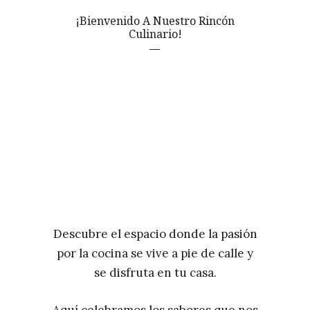
¡Bienvenido A Nuestro Rincón
Culinario!
Descubre el espacio donde la pasión
por la cocina se vive a pie de calle y
se disfruta en tu casa.
Aquí celebramos los sabores que nos