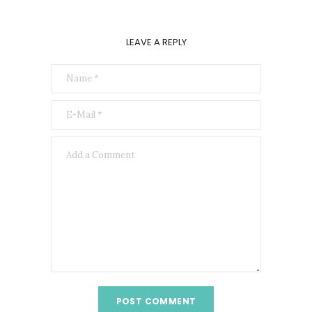
LEAVE A REPLY