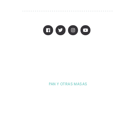
PAN Y OTRAS MASAS