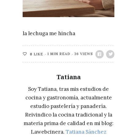
la lechuga me hincha
1 MIN READ
36 VIEWS
0
LIKE
Tatiana
Soy Tatiana, tras mis estudios de
cocina y gastronomía, actualmente
estudio pastelería y panadería.
Reivindico la cocina tradicional y la
materia prima de calidad en mi blog:
Lawebcinera.
Tatiana Sánchez