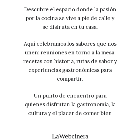
Descubre el espacio donde la pasión
por la cocina se vive a pie de calle y
se disfruta en tu casa.
Aquí celebramos los sabores que nos
unen: reuniones en torno a la mesa,
recetas con historia, rutas de sabor y
experiencias gastronómicas para
compartir.
Un punto de encuentro para
quienes disfrutan la gastronomía, la
cultura y el placer de comer bien
LaWebcinera