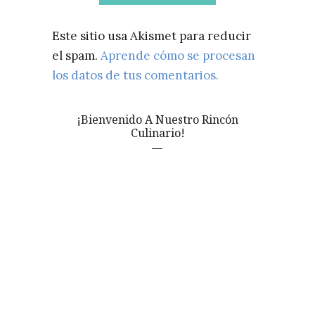
Este sitio usa Akismet para reducir
el spam.
Aprende cómo se procesan
los datos de tus comentarios.
¡Bienvenido A Nuestro Rincón
Culinario!