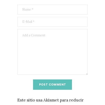
Este sitio usa Akismet para reducir