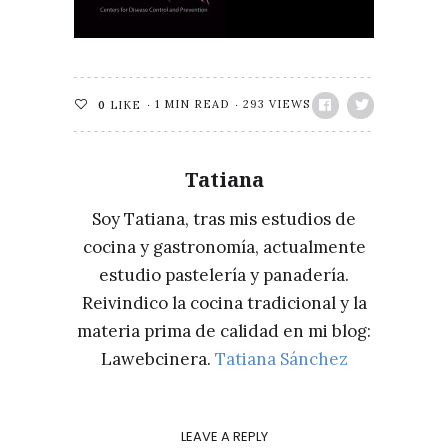
1 MIN READ
293 VIEWS
0
LIKE
Tatiana
Soy Tatiana, tras mis estudios de
cocina y gastronomía, actualmente
estudio pastelería y panadería.
Reivindico la cocina tradicional y la
materia prima de calidad en mi blog:
Lawebcinera.
Tatiana Sánchez
LEAVE A REPLY