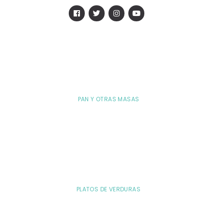
PAN Y OTRAS MASAS
PLATOS DE VERDURAS