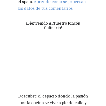
el spam.
Aprende cómo se procesan
los datos de tus comentarios.
¡Bienvenido A Nuestro Rincón
Culinario!
Descubre el espacio donde la pasión
por la cocina se vive a pie de calle y