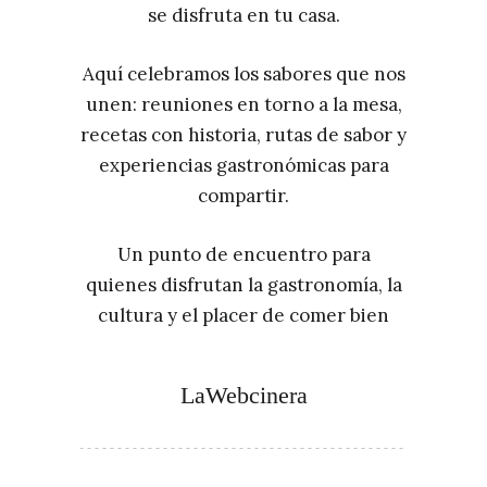
se disfruta en tu casa.
Aquí celebramos los sabores que nos
unen: reuniones en torno a la mesa,
recetas con historia, rutas de sabor y
experiencias gastronómicas para
compartir.
Un punto de encuentro para
quienes disfrutan la gastronomía, la
cultura y el placer de comer bien
LaWebcinera