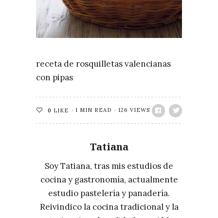
receta de rosquilletas valencianas
con pipas
1 MIN READ
126 VIEWS
0
LIKE
Tatiana
Soy Tatiana, tras mis estudios de
cocina y gastronomía, actualmente
estudio pastelería y panadería.
Reivindico la cocina tradicional y la