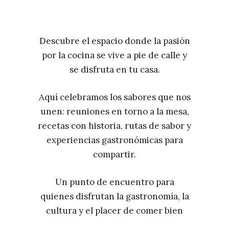
Descubre el espacio donde la pasión
por la cocina se vive a pie de calle y
se disfruta en tu casa.
Aquí celebramos los sabores que nos
unen: reuniones en torno a la mesa,
recetas con historia, rutas de sabor y
experiencias gastronómicas para
compartir.
Un punto de encuentro para
quienes disfrutan la gastronomía, la
cultura y el placer de comer bien