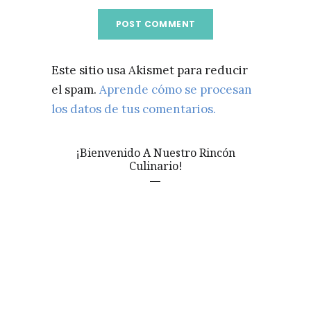
Este sitio usa Akismet para reducir
el spam.
Aprende cómo se procesan
los datos de tus comentarios.
¡Bienvenido A Nuestro Rincón
Culinario!