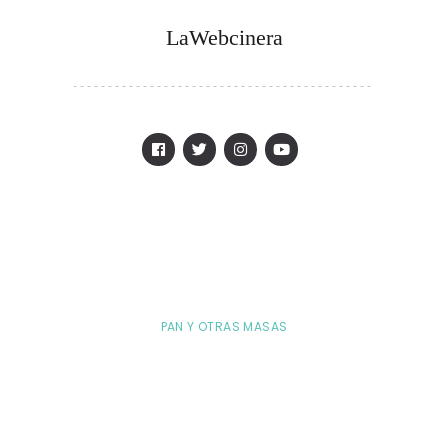
LaWebcinera
PAN Y OTRAS MASAS