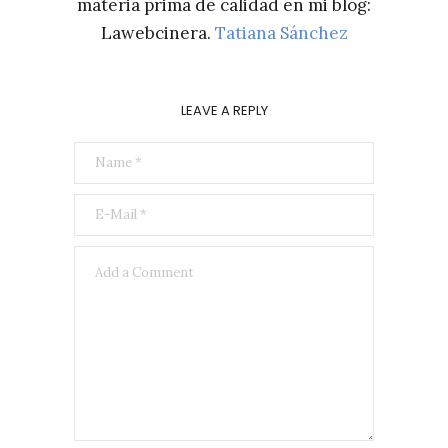
materia prima de calidad en mi blog:
Lawebcinera.
Tatiana Sánchez
LEAVE A REPLY