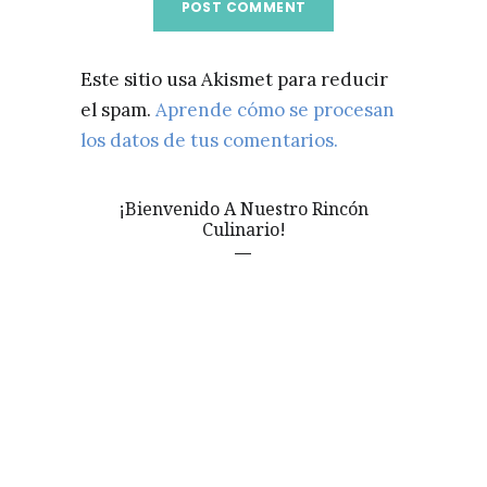
Este sitio usa Akismet para reducir
el spam.
Aprende cómo se procesan
los datos de tus comentarios.
¡Bienvenido A Nuestro Rincón
Culinario!