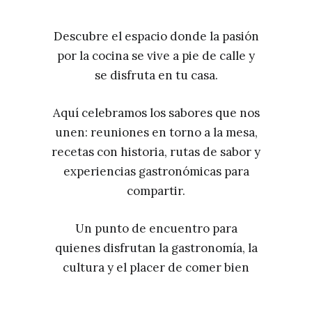
Descubre el espacio donde la pasión
por la cocina se vive a pie de calle y
se disfruta en tu casa.
Aquí celebramos los sabores que nos
unen: reuniones en torno a la mesa,
recetas con historia, rutas de sabor y
experiencias gastronómicas para
compartir.
Un punto de encuentro para
quienes disfrutan la gastronomía, la
cultura y el placer de comer bien