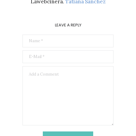
Lawebcinera.
Tatiana Sánchez
LEAVE A REPLY