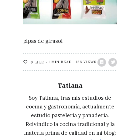
pipas de girasol
1 MIN READ
126 VIEWS
0
LIKE
Tatiana
Soy Tatiana, tras mis estudios de
cocina y gastronomía, actualmente
estudio pastelería y panadería.
Reivindico la cocina tradicional y la
materia prima de calidad en mi blog: