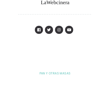
LaWebcinera
PAN Y OTRAS MASAS