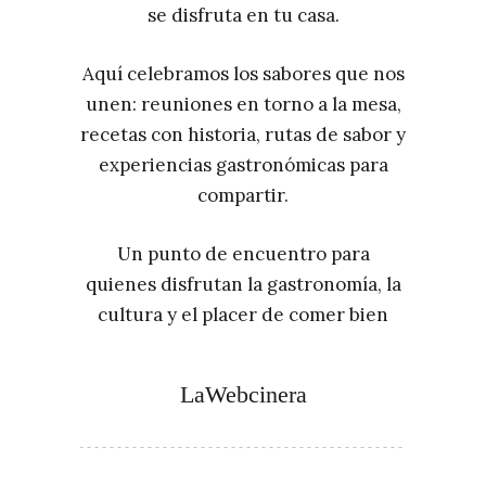
se disfruta en tu casa.
Aquí celebramos los sabores que nos
unen: reuniones en torno a la mesa,
recetas con historia, rutas de sabor y
experiencias gastronómicas para
compartir.
Un punto de encuentro para
quienes disfrutan la gastronomía, la
cultura y el placer de comer bien
LaWebcinera