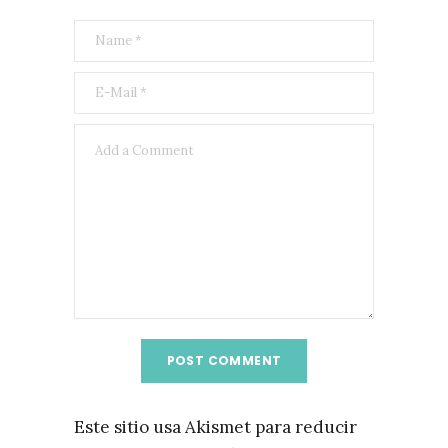
Este sitio usa Akismet para reducir