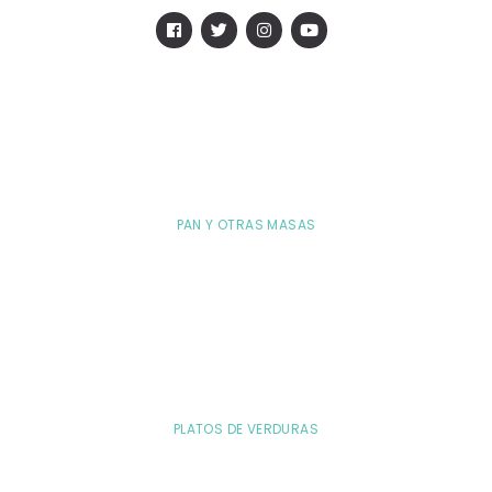
PAN Y OTRAS MASAS
PLATOS DE VERDURAS