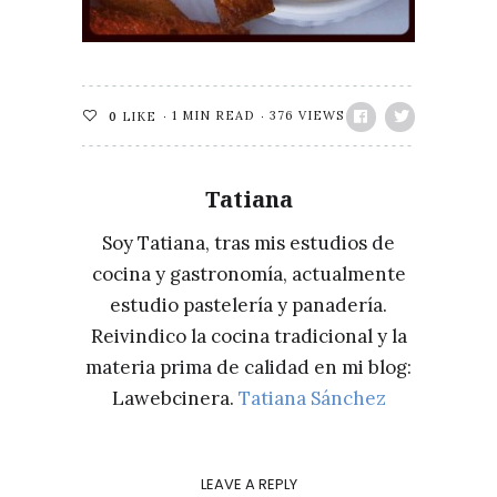
1 MIN READ
376 VIEWS
0
LIKE
Tatiana
Soy Tatiana, tras mis estudios de
cocina y gastronomía, actualmente
estudio pastelería y panadería.
Reivindico la cocina tradicional y la
materia prima de calidad en mi blog:
Lawebcinera.
Tatiana Sánchez
LEAVE A REPLY