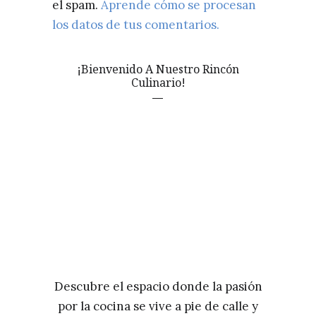
el spam.
Aprende cómo se procesan
los datos de tus comentarios.
¡Bienvenido A Nuestro Rincón
Culinario!
Descubre el espacio donde la pasión
por la cocina se vive a pie de calle y