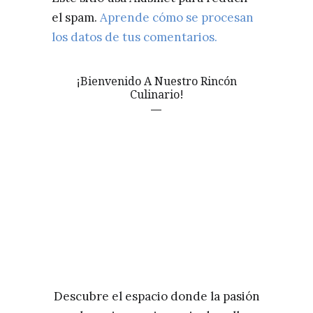
el spam.
Aprende cómo se procesan
los datos de tus comentarios.
¡Bienvenido A Nuestro Rincón
Culinario!
Descubre el espacio donde la pasión