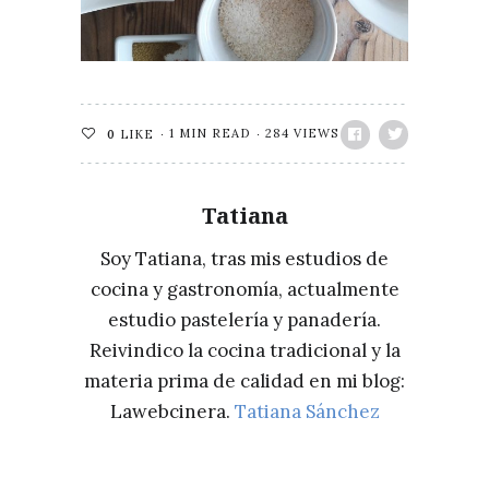
1 MIN READ
284 VIEWS
0
LIKE
Tatiana
Soy Tatiana, tras mis estudios de
cocina y gastronomía, actualmente
estudio pastelería y panadería.
Reivindico la cocina tradicional y la
materia prima de calidad en mi blog:
Lawebcinera.
Tatiana Sánchez