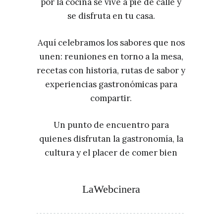
por la cocina se vive a pie de calle y
se disfruta en tu casa.
Aquí celebramos los sabores que nos
unen: reuniones en torno a la mesa,
recetas con historia, rutas de sabor y
experiencias gastronómicas para
compartir.
Un punto de encuentro para
quienes disfrutan la gastronomía, la
cultura y el placer de comer bien
LaWebcinera