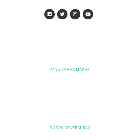
PAN Y OTRAS MASAS
PLATOS DE VERDURAS