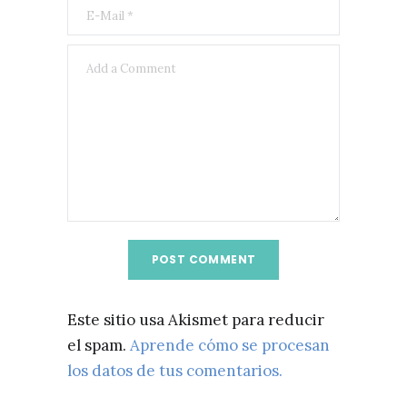
Este sitio usa Akismet para reducir
el spam.
Aprende cómo se procesan
los datos de tus comentarios.