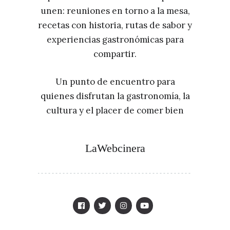
unen: reuniones en torno a la mesa,
recetas con historia, rutas de sabor y
experiencias gastronómicas para
compartir.
Un punto de encuentro para
quienes disfrutan la gastronomía, la
cultura y el placer de comer bien
LaWebcinera