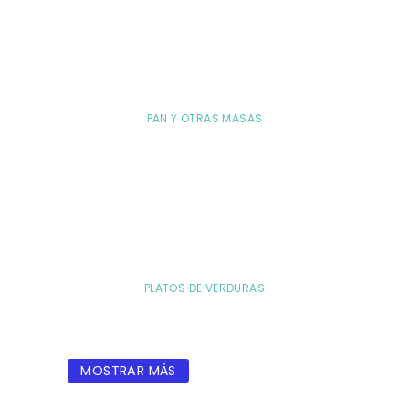
PAN Y OTRAS MASAS
PLATOS DE VERDURAS
MOSTRAR MÁS