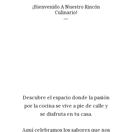
¡Bienvenido A Nuestro Rincón
Culinario!
Descubre el espacio donde la pasión
por la cocina se vive a pie de calle y
se disfruta en tu casa.
Aquí celebramos los sabores que nos