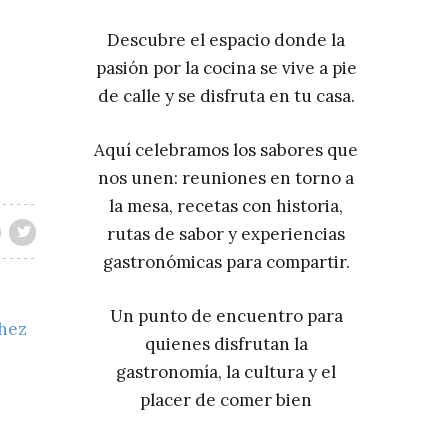
Descubre el espacio donde la
pasión por la cocina se vive a pie
de calle y se disfruta en tu casa.
Aquí celebramos los sabores que
nos unen: reuniones en torno a
la mesa, recetas con historia,
rutas de sabor y experiencias
gastronómicas para compartir.
Un punto de encuentro para
chez
quienes disfrutan la
gastronomía, la cultura y el
placer de comer bien