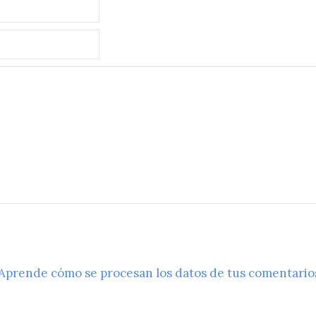
Aprende cómo se procesan los datos de tus comentario