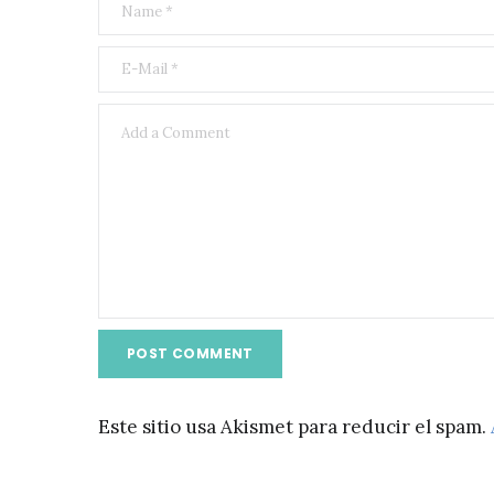
Este sitio usa Akismet para reducir el spam.