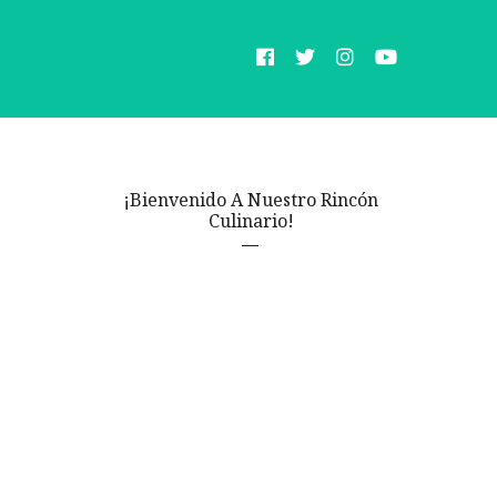
¡Bienvenido A Nuestro Rincón
Culinario!