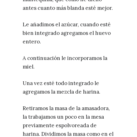
antes cuanto más blanda esté mejor.
Le añadimos el azúcar, cuando esté
bien integrado agregamos el huevo
entero.
A continuación le incorporamos la
miel.
Una vez esté todo integrado le
agregamos la mezcla de harina.
Retiramos la masa de la amasadora,
la trabajamos un poco en la mesa
previamente espolvoreada de
harina. Dividimos la masa como en el