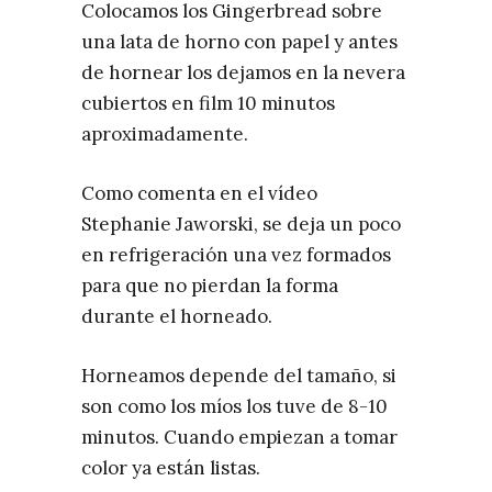
Colocamos los Gingerbread sobre
una lata de horno con papel y antes
de hornear los dejamos en la nevera
cubiertos en film 10 minutos
aproximadamente.
Como comenta en el vídeo
Stephanie Jaworski, se deja un poco
en refrigeración una vez formados
para que no pierdan la forma
durante el horneado.
Horneamos depende del tamaño, si
son como los míos los tuve de 8-10
minutos. Cuando empiezan a tomar
color ya están listas.