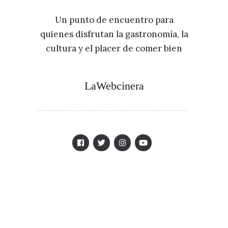
Un punto de encuentro para
quienes disfrutan la gastronomía, la
cultura y el placer de comer bien
LaWebcinera