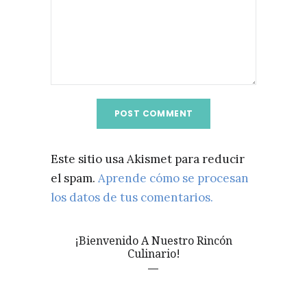
Este sitio usa Akismet para reducir
el spam.
Aprende cómo se procesan
los datos de tus comentarios.
¡Bienvenido A Nuestro Rincón
Culinario!