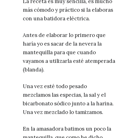
La receta es muy sencilla, es mucho
más cómodo y práctico si la elaboras
con una batidora eléctrica.
Antes de elaborar lo primero que
haría yo es sacar de la nevera la
mantequilla para que cuando
vayamos a utilizarla esté atemperada
(blanda).
Una vez esté todo pesado
mezclamos las especias, la sal y el
bicarbonato sódico junto a la harina.
Una vez mezclado lo tamizamos.
En la amasadora batimos un poco la
mantequilla, que como he dicho