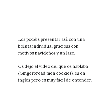
Los podéis presentar así, con una
bolsita individual graciosa con
motivos navideños y un lazo.
Os dejo el vídeo del que os hablaba
(Gingerbread men cookies), es en
inglés pero es muy fácil de entender.