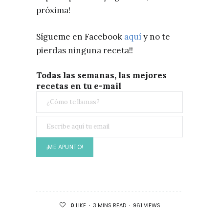
próxima!
Sígueme en Facebook
aquí
y no te
pierdas ninguna receta!!
Todas las semanas, las mejores
recetas en tu e-mail
3 MINS READ
961 VIEWS
0
LIKE