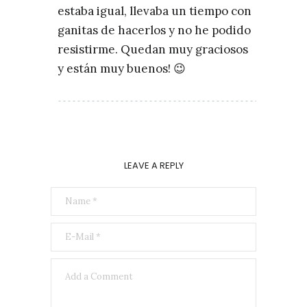
estaba igual, llevaba un tiempo con
ganitas de hacerlos y no he podido
resistirme. Quedan muy graciosos
y están muy buenos! 😉
LEAVE A REPLY