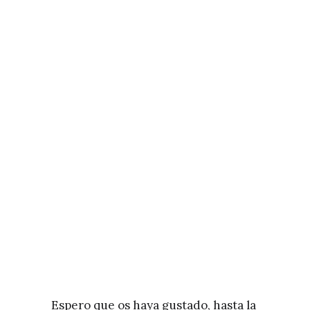
Espero que os haya gustado, hasta la