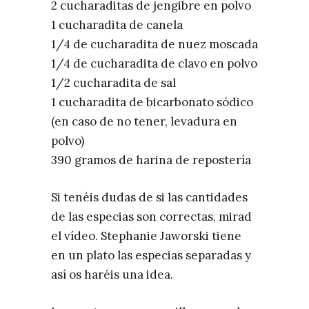
2 cucharaditas de jengibre en polvo
1 cucharadita de canela
1/4 de cucharadita de nuez moscada
1/4 de cucharadita de clavo en polvo
1/2 cucharadita de sal
1 cucharadita de bicarbonato sódico
(en caso de no tener, levadura en
polvo)
390 gramos de harina de repostería
Si tenéis dudas de si las cantidades
de las especias son correctas, mirad
el vídeo. Stephanie Jaworski tiene
en un plato las especias separadas y
así os haréis una idea.