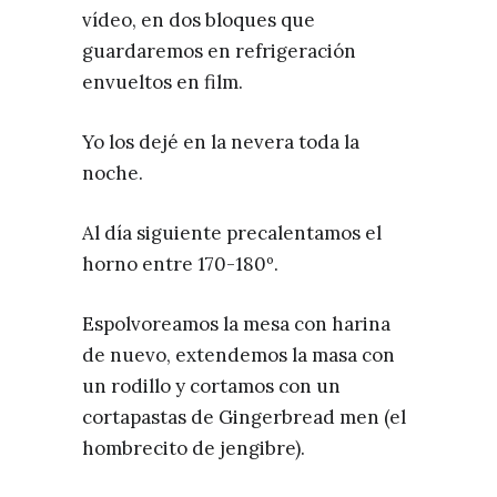
vídeo, en dos bloques que
guardaremos en refrigeración
envueltos en film.
Yo los dejé en la nevera toda la
noche.
Al día siguiente precalentamos el
horno entre 170-180º.
Espolvoreamos la mesa con harina
de nuevo, extendemos la masa con
un rodillo y cortamos con un
cortapastas de Gingerbread men (el
hombrecito de jengibre).