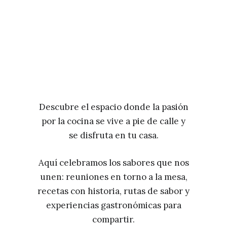
Descubre el espacio donde la pasión
por la cocina se vive a pie de calle y
se disfruta en tu casa.
Aquí celebramos los sabores que nos
unen: reuniones en torno a la mesa,
recetas con historia, rutas de sabor y
experiencias gastronómicas para
compartir.