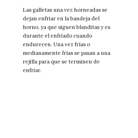
Las galletas una vez horneadas se
dejan enfriar en la bandeja del
horno, ya que siguen blanditas y es
durante el enfriado cuando
endurecen. Una vez frías o
medianamente frías se pasan a una
rejilla para que se terminen de
enfriar.