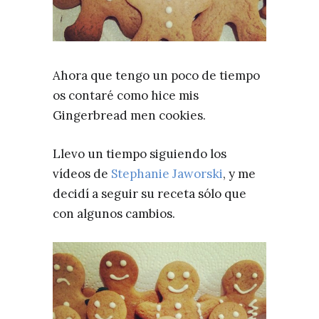
Ahora que tengo un poco de tiempo
os contaré como hice mis
Gingerbread men cookies.
Llevo un tiempo siguiendo los
vídeos de
Stephanie Jaworski
, y me
decidí a seguir su receta sólo que
con algunos cambios.