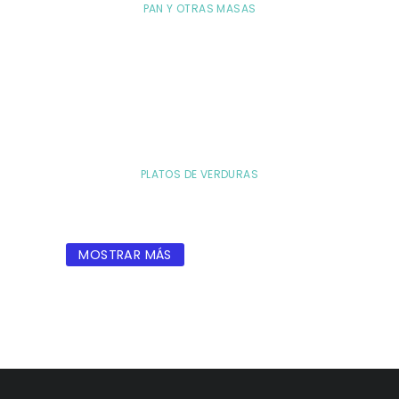
PAN Y OTRAS MASAS
PLATOS DE VERDURAS
MOSTRAR MÁS