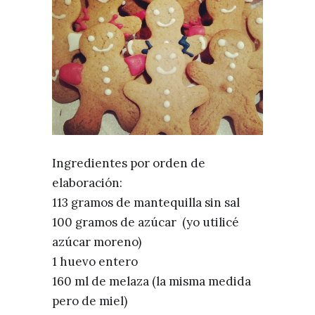
Ingredientes por orden de
elaboración:
113 gramos de mantequilla sin sal
100 gramos de azúcar (yo utilicé
azúcar moreno)
1 huevo entero
160 ml de melaza (la misma medida
pero de miel)