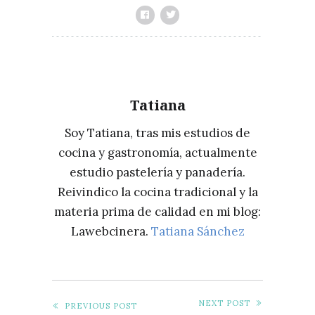
Tatiana
Soy Tatiana, tras mis estudios de
cocina y gastronomía, actualmente
estudio pastelería y panadería.
Reivindico la cocina tradicional y la
materia prima de calidad en mi blog:
Lawebcinera.
Tatiana Sánchez
NEXT POST
PREVIOUS POST