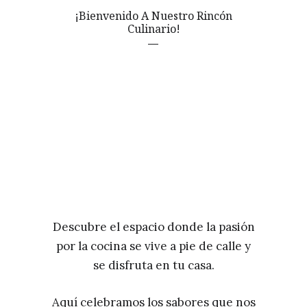
¡Bienvenido A Nuestro Rincón
Culinario!
Descubre el espacio donde la pasión
por la cocina se vive a pie de calle y
se disfruta en tu casa.
Aquí celebramos los sabores que nos