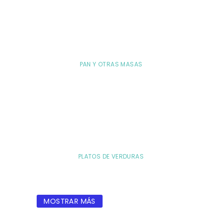
PAN Y OTRAS MASAS
PLATOS DE VERDURAS
MOSTRAR MÁS