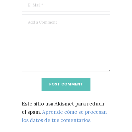
Este sitio usa Akismet para reducir
el spam.
Aprende cómo se procesan
los datos de tus comentarios.