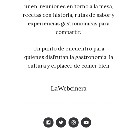
unen: reuniones en torno a la mesa,
recetas con historia, rutas de sabor y
experiencias gastronómicas para
compartir.
Un punto de encuentro para
quienes disfrutan la gastronomía, la
cultura y el placer de comer bien
LaWebcinera