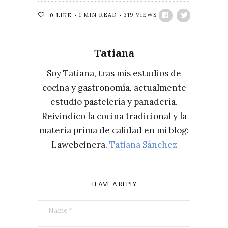
1 MIN READ
319 VIEWS
0
LIKE
Tatiana
Soy Tatiana, tras mis estudios de
cocina y gastronomía, actualmente
estudio pastelería y panadería.
Reivindico la cocina tradicional y la
materia prima de calidad en mi blog:
Lawebcinera.
Tatiana Sánchez
LEAVE A REPLY