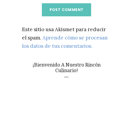
Este sitio usa Akismet para reducir
el spam.
Aprende cómo se procesan
los datos de tus comentarios.
¡Bienvenido A Nuestro Rincón
Culinario!