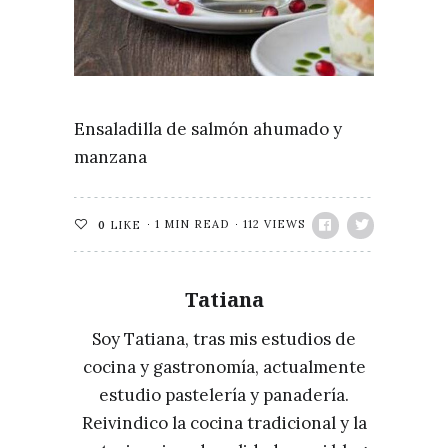
Ensaladilla de salmón ahumado y
manzana
1 MIN READ
112 VIEWS
0
LIKE
Tatiana
Soy Tatiana, tras mis estudios de
cocina y gastronomía, actualmente
estudio pastelería y panadería.
Reivindico la cocina tradicional y la