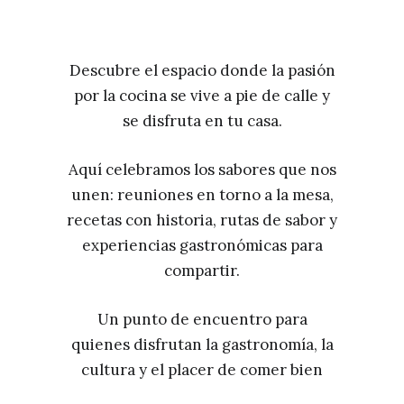
Descubre el espacio donde la pasión
por la cocina se vive a pie de calle y
se disfruta en tu casa.
Aquí celebramos los sabores que nos
unen: reuniones en torno a la mesa,
recetas con historia, rutas de sabor y
experiencias gastronómicas para
compartir.
Un punto de encuentro para
quienes disfrutan la gastronomía, la
cultura y el placer de comer bien