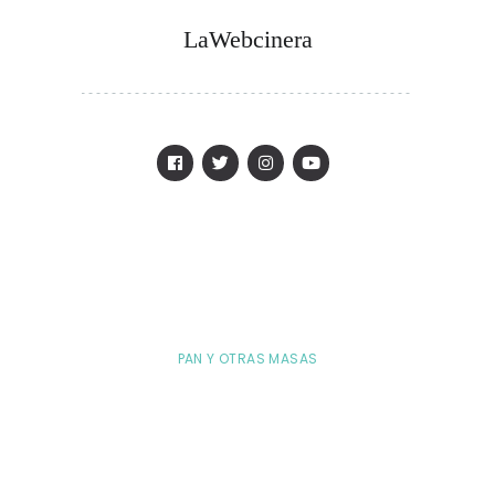
LaWebcinera
PAN Y OTRAS MASAS