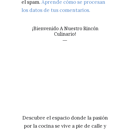
el spam.
Aprende cómo se procesan
los datos de tus comentarios.
¡Bienvenido A Nuestro Rincón
Culinario!
Descubre el espacio donde la pasión
por la cocina se vive a pie de calle y