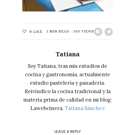
1 MIN READ
300 VIEWS
0
LIKE
Tatiana
Soy Tatiana, tras mis estudios de
cocina y gastronomía, actualmente
estudio pastelería y panadería.
Reivindico la cocina tradicional y la
materia prima de calidad en mi blog:
Lawebcinera.
Tatiana Sánchez
LEAVE A REPLY