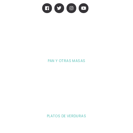
PAN Y OTRAS MASAS
PLATOS DE VERDURAS