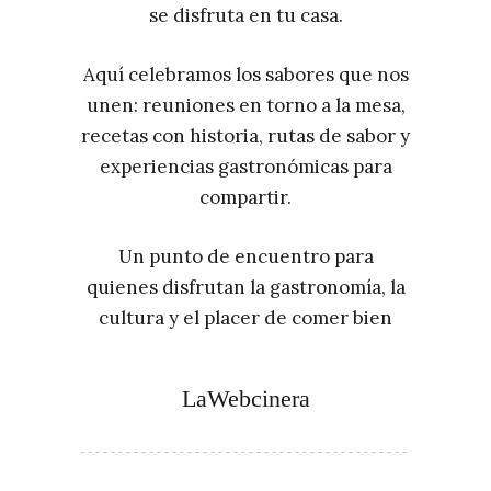
se disfruta en tu casa.
Aquí celebramos los sabores que nos
unen: reuniones en torno a la mesa,
recetas con historia, rutas de sabor y
experiencias gastronómicas para
compartir.
Un punto de encuentro para
quienes disfrutan la gastronomía, la
cultura y el placer de comer bien
LaWebcinera