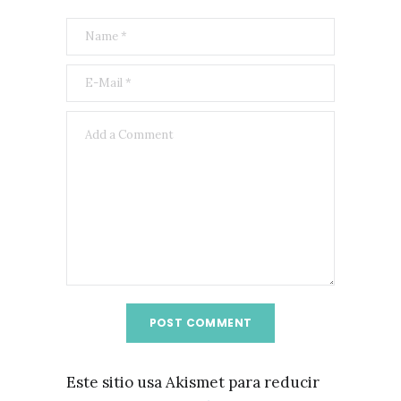
Este sitio usa Akismet para reducir