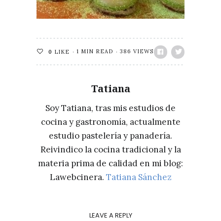
1 MIN READ
386 VIEWS
0
LIKE
Tatiana
Soy Tatiana, tras mis estudios de
cocina y gastronomía, actualmente
estudio pastelería y panadería.
Reivindico la cocina tradicional y la
materia prima de calidad en mi blog:
Lawebcinera.
Tatiana Sánchez
LEAVE A REPLY