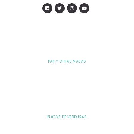
PAN Y OTRAS MASAS
PLATOS DE VERDURAS