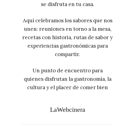
se disfruta en tu casa.
Aquí celebramos los sabores que nos
unen: reuniones en torno a la mesa,
recetas con historia, rutas de sabor y
experiencias gastronómicas para
compartir.
Un punto de encuentro para
quienes disfrutan la gastronomía, la
cultura y el placer de comer bien
LaWebcinera