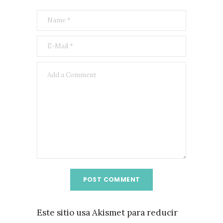
Este sitio usa Akismet para reducir