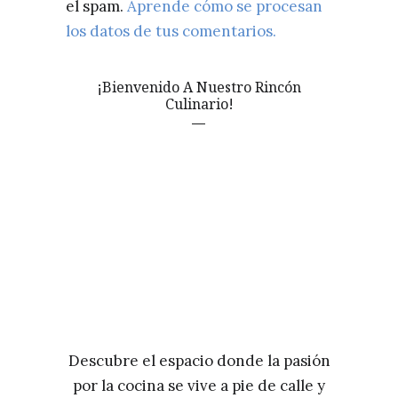
el spam.
Aprende cómo se procesan
los datos de tus comentarios.
¡Bienvenido A Nuestro Rincón
Culinario!
Descubre el espacio donde la pasión
por la cocina se vive a pie de calle y