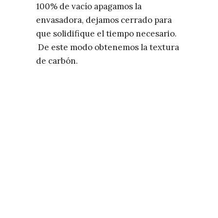
100% de vacío apagamos la
envasadora, dejamos cerrado para
que solidifique el tiempo necesario.
De este modo obtenemos la textura
de carbón.