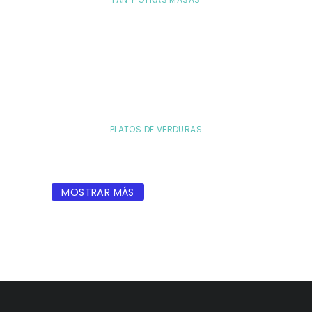
PLATOS DE VERDURAS
MOSTRAR MÁS