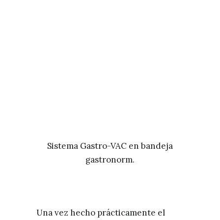
Sistema Gastro-VAC en bandeja
gastronorm.
Una vez hecho prácticamente el