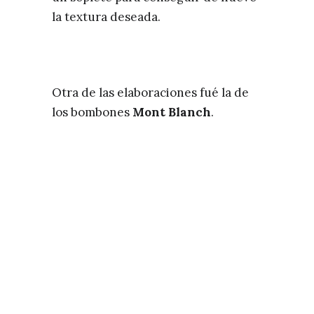
la textura deseada.
Otra de las elaboraciones fué la de
los bombones
Mont Blanch
.