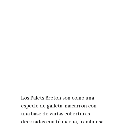
Los Palets Breton son como una
especie de galleta-macarron con
una base de varias coberturas
decoradas con té macha, frambuesa