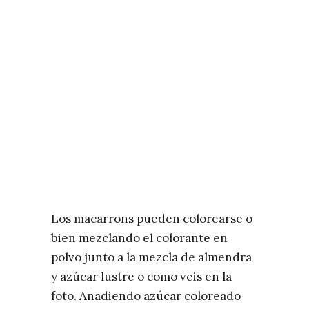
Los macarrons pueden colorearse o
bien mezclando el colorante en
polvo junto a la mezcla de almendra
y azúcar lustre o como veis en la
foto. Añadiendo azúcar coloreado