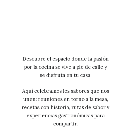
Descubre el espacio donde la pasión
por la cocina se vive a pie de calle y
se disfruta en tu casa.
Aquí celebramos los sabores que nos
unen: reuniones en torno a la mesa,
recetas con historia, rutas de sabor y
experiencias gastronómicas para
compartir.