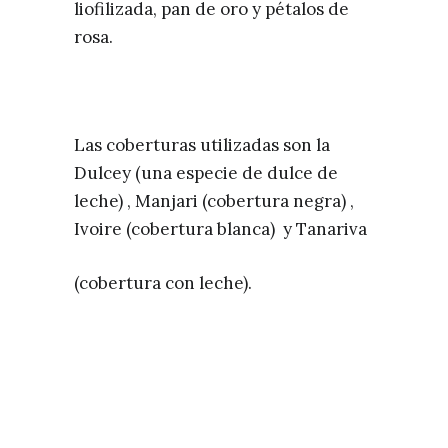
liofilizada, pan de oro y pétalos de
rosa.
Las coberturas utilizadas son la
Dulcey (una especie de dulce de
leche) , Manjari (cobertura negra) ,
Ivoire (cobertura blanca) y Tanariva
(cobertura con leche).