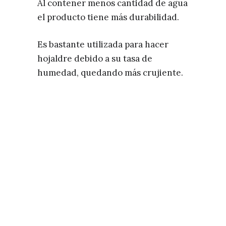
Al contener menos cantidad de agua
el producto tiene más durabilidad.
Es bastante utilizada para hacer
hojaldre debido a su tasa de
humedad, quedando más crujiente.