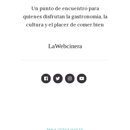
Un punto de encuentro para
quienes disfrutan la gastronomía, la
cultura y el placer de comer bien
LaWebcinera
PAN Y OTRAS MASAS