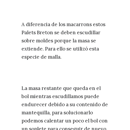
A diferencia de los macarrons estos
Palets Breton se deben escudillar
sobre moldes porque la masa se
extiende. Para ello se utilizó esta
especie de malla.
La masa restante que queda en el
bol mientras escudillamos puede
endurecer debido a su contenido de
mantequilla, para solucionarlo
podemos calentar un poco el bol con
un soplete para conseguir de nuevo