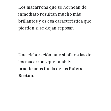
Los macarrons que se hornean de
inmediato resultan mucho más
brillantes y es esa característica que
pierden si se dejan reposar.
Una elaboración muy similar a las de
los macarrons que también
practicamos fué la de los
Palets
Bretón
.