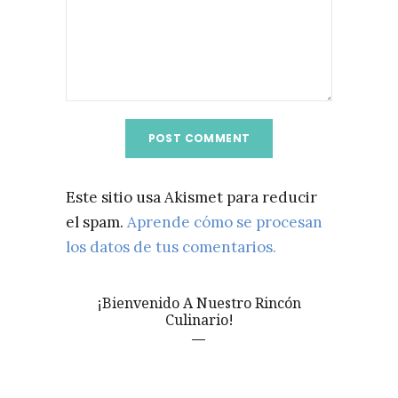
Este sitio usa Akismet para reducir
el spam.
Aprende cómo se procesan
los datos de tus comentarios.
¡Bienvenido A Nuestro Rincón
Culinario!