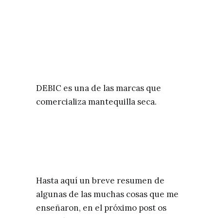
DEBIC es una de las marcas que
comercializa mantequilla seca.
Hasta aquí un breve resumen de
algunas de las muchas cosas que me
enseñaron, en el próximo post os