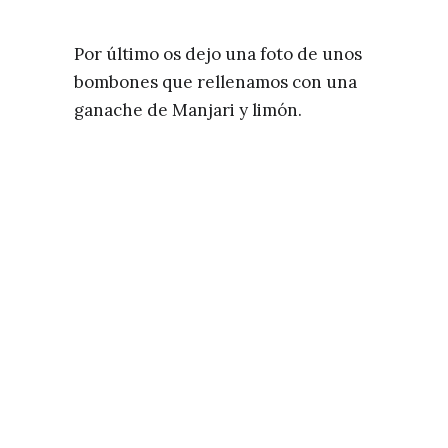
Por último os dejo una foto de unos
bombones que rellenamos con una
ganache de Manjari y limón.