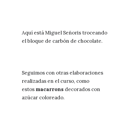
Aquí está Miguel Señoris troceando
el bloque de carbón de chocolate.
Seguimos con otras elaboraciones
realizadas en el curso, como
estos
macarrons
decorados con
azúcar coloreado.