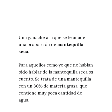
Una ganache a la que se le añade
una proporción de
mantequilla
seca
.
Para aquellos como yo que no habían
oído hablar de la mantequilla seca os
cuento. Se trata de una mantequilla
con un 80% de materia grasa, que
contiene muy poca cantidad de
agua.