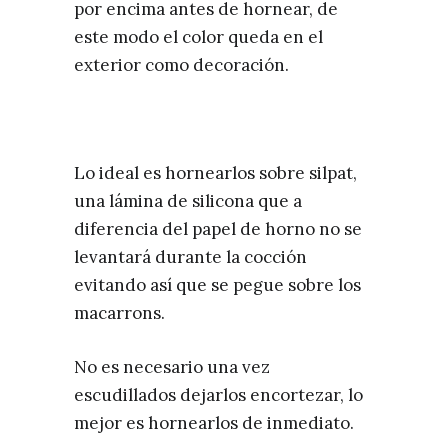
por encima antes de hornear, de
este modo el color queda en el
exterior como decoración.
Lo ideal es hornearlos sobre silpat,
una lámina de silicona que a
diferencia del papel de horno no se
levantará durante la cocción
evitando así que se pegue sobre los
macarrons.
No es necesario una vez
escudillados dejarlos encortezar, lo
mejor es hornearlos de inmediato.