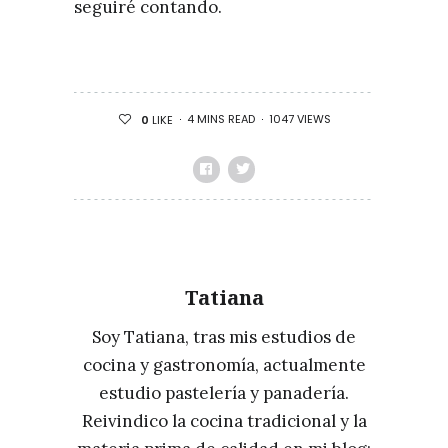
seguiré contando.
4 MINS READ
1047 VIEWS
0
LIKE
Tatiana
Soy Tatiana, tras mis estudios de
cocina y gastronomía, actualmente
estudio pastelería y panadería.
Reivindico la cocina tradicional y la