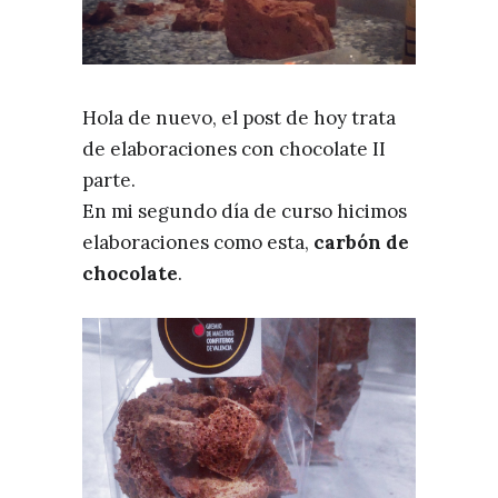
Hola de nuevo, el post de hoy trata
de elaboraciones con chocolate II
parte.
En mi segundo día de curso hicimos
elaboraciones como esta,
carbón de
chocolate
.