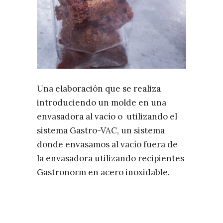
Una elaboración que se realiza
introduciendo un molde en una
envasadora al vacío o utilizando el
sistema Gastro-VAC, un sistema
donde envasamos al vacío fuera de
la envasadora utilizando recipientes
Gastronorm en acero inoxidable.