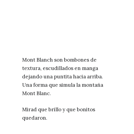
Mont Blanch son bombones de
textura, escudillados en manga
dejando una puntita hacia arriba.
Una forma que simula la montaña
Mont Blanc.
Mirad que brillo y que bonitos
quedaron.