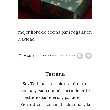
mejor libro de cocina para regalar en
Navidad
1 MIN READ
124 VIEWS
0
LIKE
Tatiana
Soy Tatiana, tras mis estudios de
cocina y gastronomía, actualmente
estudio pastelería y panadería.
Reivindico la cocina tradicional y la