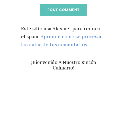
Este sitio usa Akismet para reducir
el spam.
Aprende cómo se procesan
los datos de tus comentarios.
¡Bienvenido A Nuestro Rincón
Culinario!