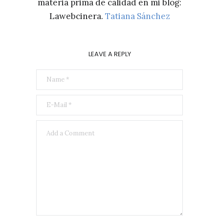
materia prima de calidad en mi blog:
Lawebcinera.
Tatiana Sánchez
LEAVE A REPLY