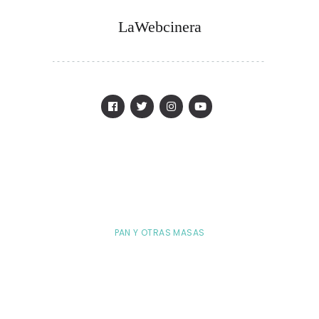
LaWebcinera
PAN Y OTRAS MASAS