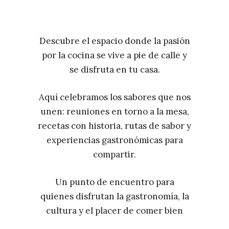
Descubre el espacio donde la pasión
por la cocina se vive a pie de calle y
se disfruta en tu casa.
Aquí celebramos los sabores que nos
unen: reuniones en torno a la mesa,
recetas con historia, rutas de sabor y
experiencias gastronómicas para
compartir.
Un punto de encuentro para
quienes disfrutan la gastronomía, la
cultura y el placer de comer bien