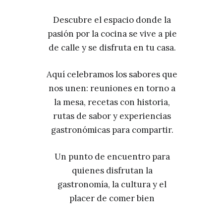
Descubre el espacio donde la
pasión por la cocina se vive a pie
de calle y se disfruta en tu casa.
Aquí celebramos los sabores que
nos unen: reuniones en torno a
la mesa, recetas con historia,
rutas de sabor y experiencias
gastronómicas para compartir.
Un punto de encuentro para
quienes disfrutan la
gastronomía, la cultura y el
placer de comer bien