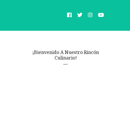
¡Bienvenido A Nuestro Rincón
Culinario!