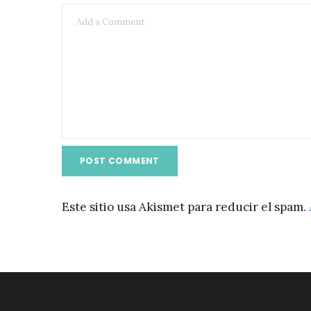
Este sitio usa Akismet para reducir el spam.