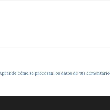
Aprende cómo se procesan los datos de tus comentario