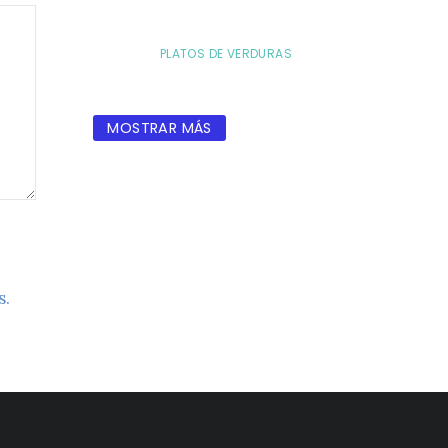
PLATOS DE VERDURAS
MOSTRAR MÁS
s.