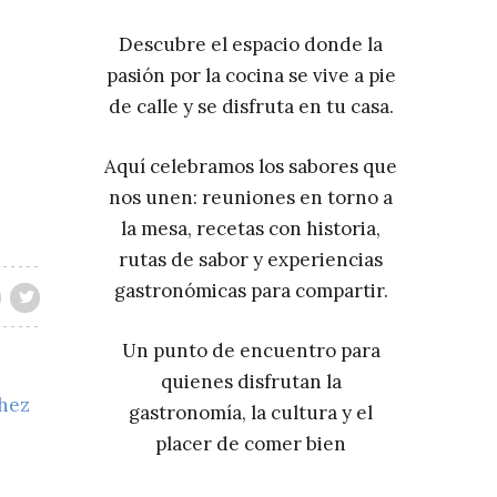
Descubre el espacio donde la
pasión por la cocina se vive a pie
de calle y se disfruta en tu casa.
Aquí celebramos los sabores que
nos unen: reuniones en torno a
la mesa, recetas con historia,
rutas de sabor y experiencias
gastronómicas para compartir.
Un punto de encuentro para
quienes disfrutan la
chez
gastronomía, la cultura y el
placer de comer bien