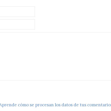
Aprende cómo se procesan los datos de tus comentario