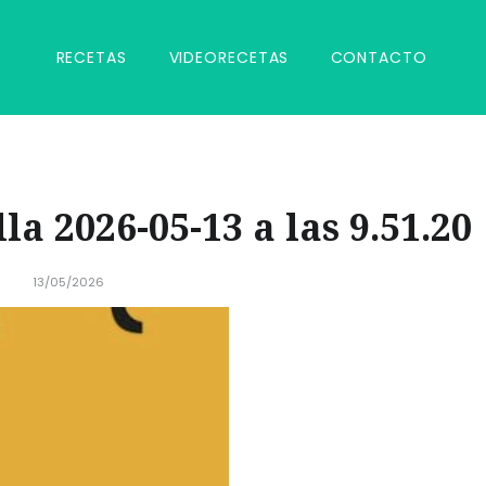
RECETAS
VIDEORECETAS
CONTACTO
a 2026-05-13 a las 9.51.20
13/05/2026