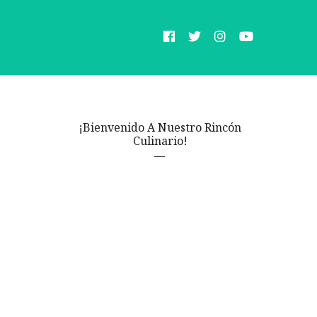
¡Bienvenido A Nuestro Rincón
Culinario!