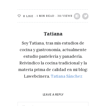
1 MIN READ
311 VIEWS
0
LIKE
Tatiana
Soy Tatiana, tras mis estudios de
cocina y gastronomía, actualmente
estudio pastelería y panadería.
Reivindico la cocina tradicional y la
materia prima de calidad en mi blog:
Lawebcinera.
Tatiana Sánchez
LEAVE A REPLY