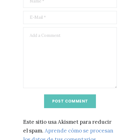
Este sitio usa Akismet para reducir
el spam.
Aprende cómo se procesan
los datos de tus comentarios.