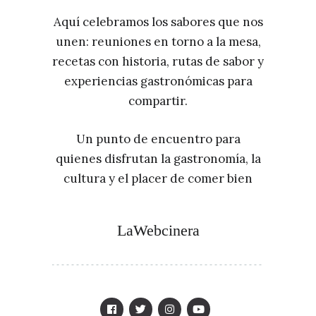
Aquí celebramos los sabores que nos
unen: reuniones en torno a la mesa,
recetas con historia, rutas de sabor y
experiencias gastronómicas para
compartir.
Un punto de encuentro para
quienes disfrutan la gastronomía, la
cultura y el placer de comer bien
LaWebcinera