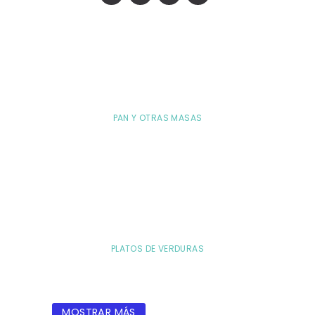
PAN Y OTRAS MASAS
PLATOS DE VERDURAS
MOSTRAR MÁS