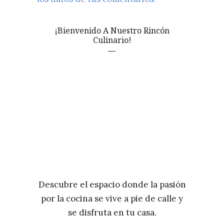
¡Bienvenido A Nuestro Rincón
Culinario!
Descubre el espacio donde la pasión
por la cocina se vive a pie de calle y
se disfruta en tu casa.