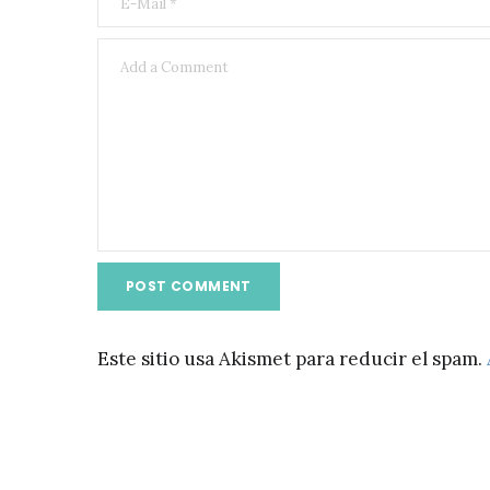
Este sitio usa Akismet para reducir el spam.