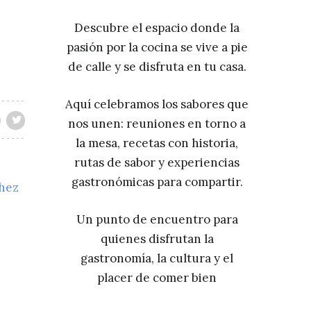
Descubre el espacio donde la
pasión por la cocina se vive a pie
de calle y se disfruta en tu casa.
Aquí celebramos los sabores que
nos unen: reuniones en torno a
la mesa, recetas con historia,
rutas de sabor y experiencias
gastronómicas para compartir.
chez
Un punto de encuentro para
quienes disfrutan la
gastronomía, la cultura y el
placer de comer bien