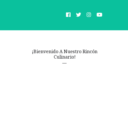
¡Bienvenido A Nuestro Rincón
Culinario!