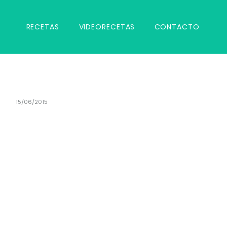
RECETAS
VIDEORECETAS
CONTACTO
15/06/2015