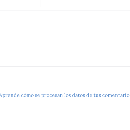
Aprende cómo se procesan los datos de tus comentario