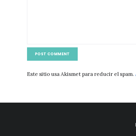
Este sitio usa Akismet para reducir el spam.