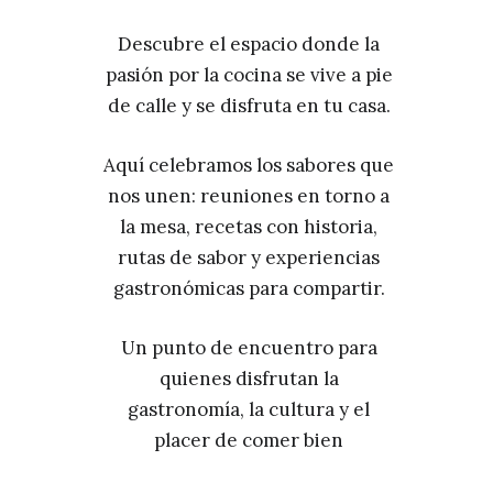
Descubre el espacio donde la
pasión por la cocina se vive a pie
de calle y se disfruta en tu casa.
Aquí celebramos los sabores que
nos unen: reuniones en torno a
la mesa, recetas con historia,
rutas de sabor y experiencias
gastronómicas para compartir.
Un punto de encuentro para
quienes disfrutan la
gastronomía, la cultura y el
placer de comer bien