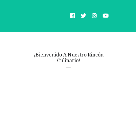
¡Bienvenido A Nuestro Rincón
Culinario!