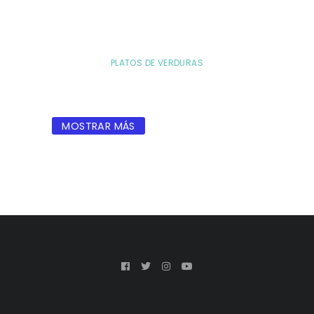
PLATOS DE VERDURAS
MOSTRAR MÁS