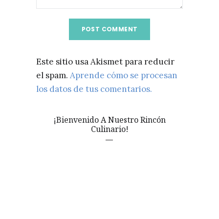
Este sitio usa Akismet para reducir
el spam.
Aprende cómo se procesan
los datos de tus comentarios.
¡Bienvenido A Nuestro Rincón
Culinario!