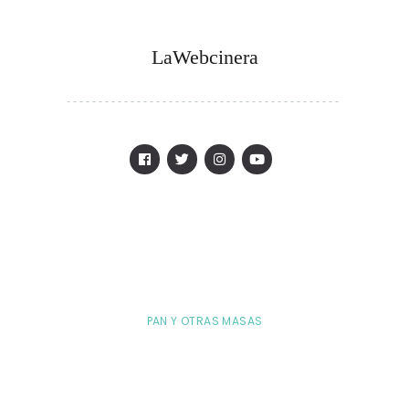
LaWebcinera
PAN Y OTRAS MASAS