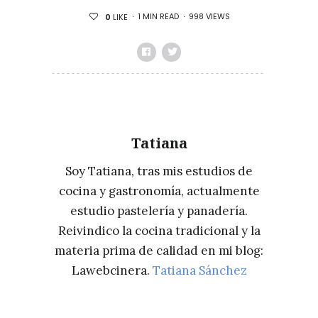
1 MIN READ
998 VIEWS
0
LIKE
Tatiana
Soy Tatiana, tras mis estudios de
cocina y gastronomía, actualmente
estudio pastelería y panadería.
Reivindico la cocina tradicional y la
materia prima de calidad en mi blog:
Lawebcinera.
Tatiana Sánchez