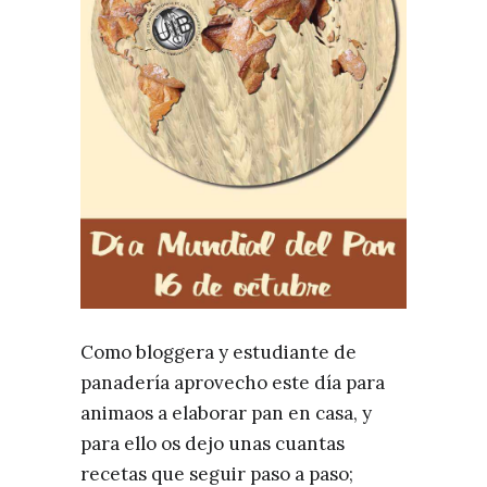
Como bloggera y estudiante de
panadería aprovecho este día para
animaos a elaborar pan en casa, y
para ello os dejo unas cuantas
recetas que seguir paso a paso;