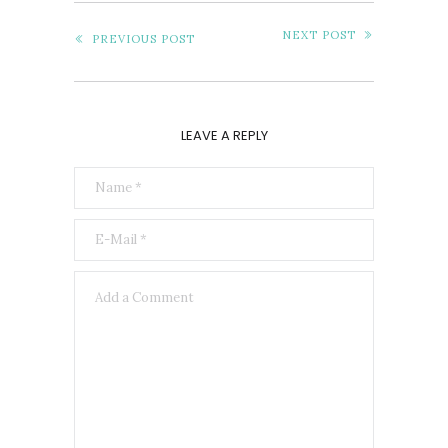
NEXT POST
PREVIOUS POST
LEAVE A REPLY