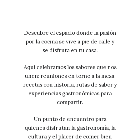
Descubre el espacio donde la pasión
por la cocina se vive a pie de calle y
se disfruta en tu casa.
Aquí celebramos los sabores que nos
unen: reuniones en torno a la mesa,
recetas con historia, rutas de sabor y
experiencias gastronómicas para
compartir.
Un punto de encuentro para
quienes disfrutan la gastronomía, la
cultura y el placer de comer bien