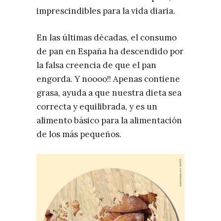
imprescindibles para la vida diaria.
En las últimas décadas, el consumo
de pan en España ha descendido por
la falsa creencia de que el pan
engorda. Y noooo!! Apenas contiene
grasa, ayuda a que nuestra dieta sea
correcta y equilibrada, y es un
alimento básico para la alimentación
de los más pequeños.