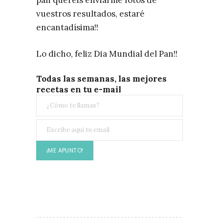
vuestros resultados, estaré
encantadísima!!
Lo dicho, feliz Dia Mundial del Pan!!
Todas las semanas, las mejores
recetas en tu e-mail