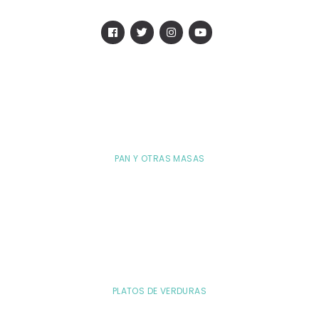
PAN Y OTRAS MASAS
PLATOS DE VERDURAS