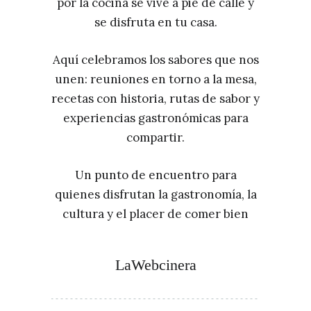
por la cocina se vive a pie de calle y
se disfruta en tu casa.
Aquí celebramos los sabores que nos
unen: reuniones en torno a la mesa,
recetas con historia, rutas de sabor y
experiencias gastronómicas para
compartir.
Un punto de encuentro para
quienes disfrutan la gastronomía, la
cultura y el placer de comer bien
LaWebcinera