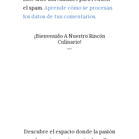
el spam.
Aprende cómo se procesan
los datos de tus comentarios.
¡Bienvenido A Nuestro Rincón
Culinario!
Descubre el espacio donde la pasión