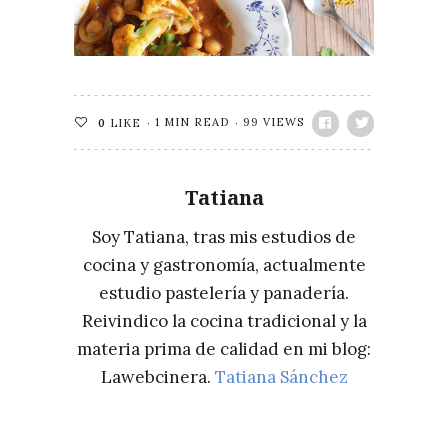
1 MIN READ
99 VIEWS
0
LIKE
Tatiana
Soy Tatiana, tras mis estudios de
cocina y gastronomía, actualmente
estudio pastelería y panadería.
Reivindico la cocina tradicional y la
materia prima de calidad en mi blog:
Lawebcinera.
Tatiana Sánchez