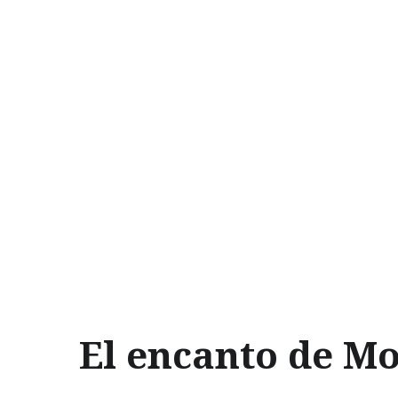
El encanto de M