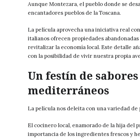
Aunque Montezara, el pueblo donde se desarrol
encantadores pueblos de la Toscana.
La película aprovecha una iniciativa real 
italianos ofrecen propiedades abandonadas 
revitalizar la economía local. Este detalle 
con la posibilidad de vivir nuestra propia ave
Un festín de sabores
mediterráneos
La película nos deleita con una variedad de 
El cocinero local, enamorado de la hija del 
importancia de los ingredientes frescos y h