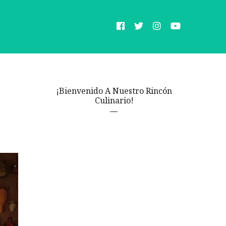
¡Bienvenido A Nuestro Rincón
Culinario!