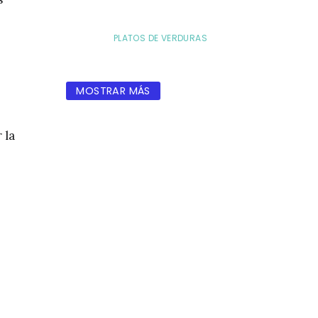
PLATOS DE VERDURAS
MOSTRAR MÁS
 la