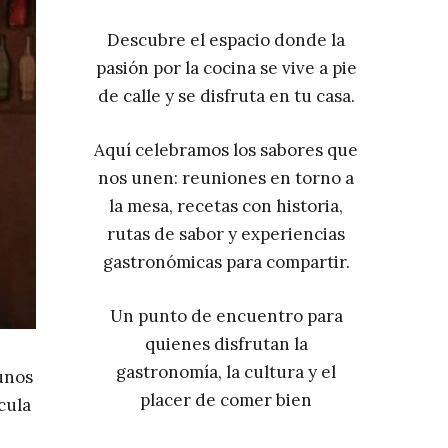
Descubre el espacio donde la
pasión por la cocina se vive a pie
de calle y se disfruta en tu casa.
Aquí celebramos los sabores que
nos unen: reuniones en torno a
la mesa, recetas con historia,
rutas de sabor y experiencias
gastronómicas para compartir.
Un punto de encuentro para
quienes disfrutan la
gastronomía, la cultura y el
unos
placer de comer bien
cula