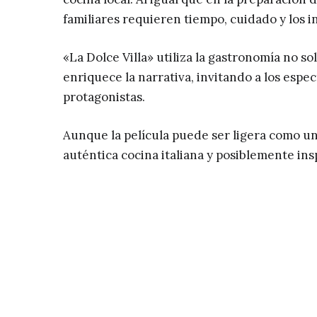
familiares requieren tiempo, cuidado y los 
«La Dolce Villa» utiliza la gastronomía no 
enriquece la narrativa, invitando a los espec
protagonistas.
Aunque la película puede ser ligera como u
auténtica cocina italiana y posiblemente ins