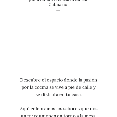
Culinario!
Descubre el espacio donde la pasión
por la cocina se vive a pie de calle y
se disfruta en tu casa.
Aquí celebramos los sabores que nos
unen: reuniones en torno a la mesa,