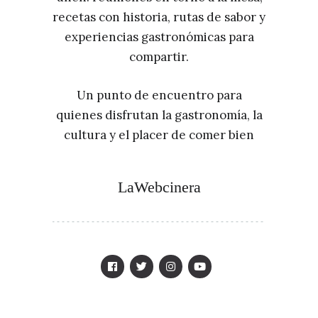
recetas con historia, rutas de sabor y
experiencias gastronómicas para
compartir.
Un punto de encuentro para
quienes disfrutan la gastronomía, la
cultura y el placer de comer bien
LaWebcinera