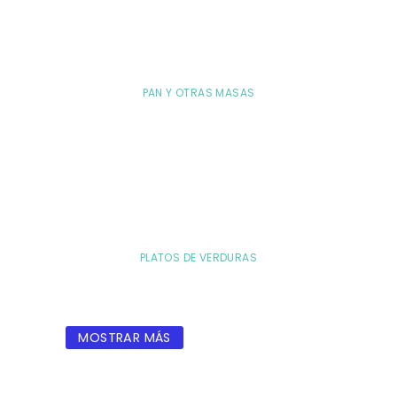
PAN Y OTRAS MASAS
PLATOS DE VERDURAS
MOSTRAR MÁS