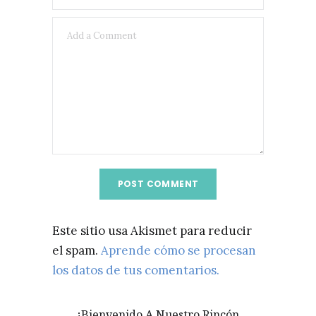
Este sitio usa Akismet para reducir
el spam.
Aprende cómo se procesan
los datos de tus comentarios.
¡Bienvenido A Nuestro Rincón