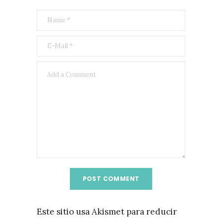
Este sitio usa Akismet para reducir