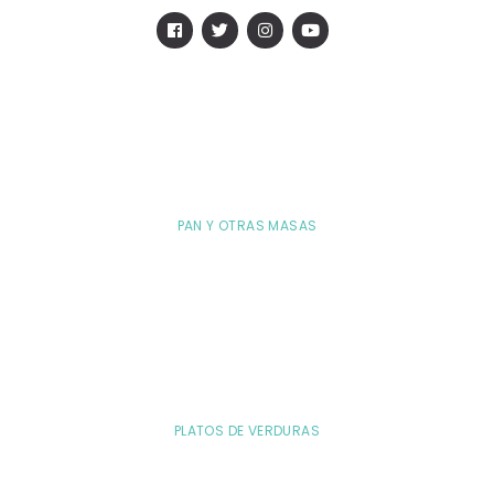
PAN Y OTRAS MASAS
PLATOS DE VERDURAS