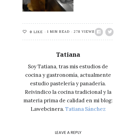
1 MIN READ
278 VIEWS
0
LIKE
Tatiana
Soy Tatiana, tras mis estudios de
cocina y gastronomía, actualmente
estudio pastelería y panadería.
Reivindico la cocina tradicional y la
materia prima de calidad en mi blog:
Lawebcinera.
Tatiana Sánchez
LEAVE A REPLY