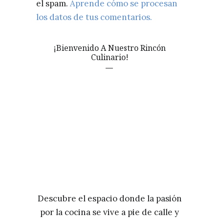
el spam.
Aprende cómo se procesan
los datos de tus comentarios.
¡Bienvenido A Nuestro Rincón
Culinario!
Descubre el espacio donde la pasión
por la cocina se vive a pie de calle y