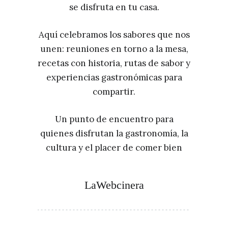
se disfruta en tu casa.
Aquí celebramos los sabores que nos
unen: reuniones en torno a la mesa,
recetas con historia, rutas de sabor y
experiencias gastronómicas para
compartir.
Un punto de encuentro para
quienes disfrutan la gastronomía, la
cultura y el placer de comer bien
LaWebcinera