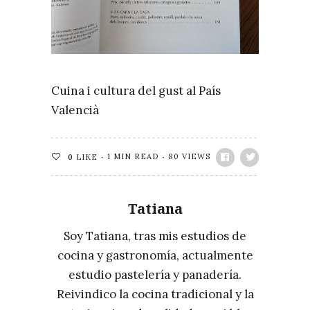
Cuina i cultura del gust al País
Valencià
1 MIN READ
80 VIEWS
0
LIKE
Tatiana
Soy Tatiana, tras mis estudios de
cocina y gastronomía, actualmente
estudio pastelería y panadería.
Reivindico la cocina tradicional y la