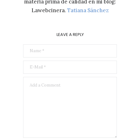
materia prima de calidad en mi blog:
Lawebcinera.
Tatiana Sánchez
LEAVE A REPLY