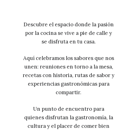
Descubre el espacio donde la pasión
por la cocina se vive a pie de calle y
se disfruta en tu casa.
Aquí celebramos los sabores que nos
unen: reuniones en torno a la mesa,
recetas con historia, rutas de sabor y
experiencias gastronómicas para
compartir.
Un punto de encuentro para
quienes disfrutan la gastronomía, la
cultura y el placer de comer bien