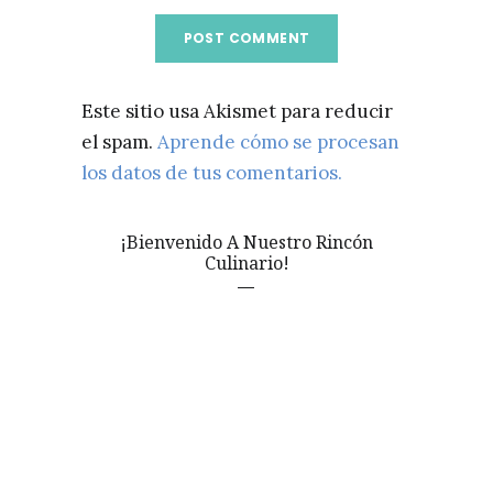
Este sitio usa Akismet para reducir
el spam.
Aprende cómo se procesan
los datos de tus comentarios.
¡Bienvenido A Nuestro Rincón
Culinario!