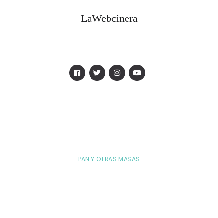
LaWebcinera
PAN Y OTRAS MASAS