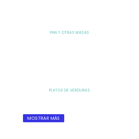
PAN Y OTRAS MASAS
PLATOS DE VERDURAS
MOSTRAR MÁS