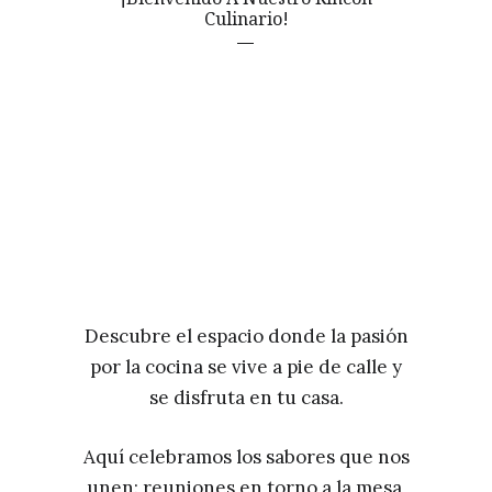
Culinario!
Descubre el espacio donde la pasión
por la cocina se vive a pie de calle y
se disfruta en tu casa.
Aquí celebramos los sabores que nos
unen: reuniones en torno a la mesa,