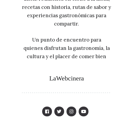
recetas con historia, rutas de sabor y
experiencias gastronómicas para
compartir.
Un punto de encuentro para
quienes disfrutan la gastronomía, la
cultura y el placer de comer bien
LaWebcinera