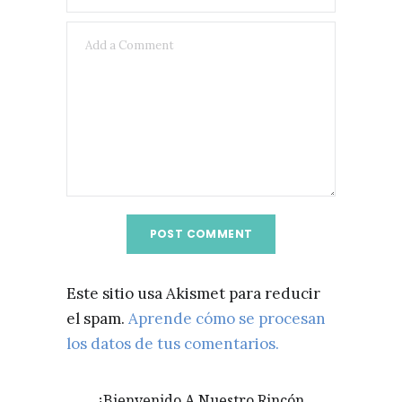
Este sitio usa Akismet para reducir
el spam.
Aprende cómo se procesan
los datos de tus comentarios.
¡Bienvenido A Nuestro Rincón