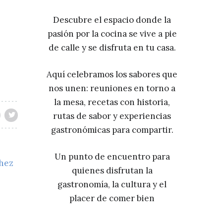
Descubre el espacio donde la
pasión por la cocina se vive a pie
de calle y se disfruta en tu casa.
Aquí celebramos los sabores que
nos unen: reuniones en torno a
la mesa, recetas con historia,
rutas de sabor y experiencias
gastronómicas para compartir.
Un punto de encuentro para
chez
quienes disfrutan la
gastronomía, la cultura y el
placer de comer bien