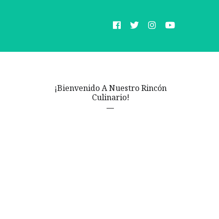
¡Bienvenido A Nuestro Rincón
Culinario!