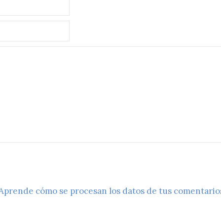
Aprende cómo se procesan los datos de tus comentario