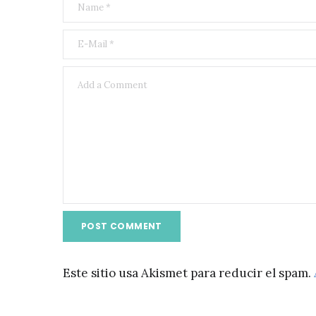
Este sitio usa Akismet para reducir el spam.