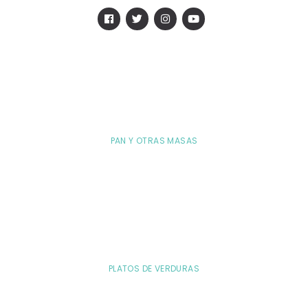
PAN Y OTRAS MASAS
PLATOS DE VERDURAS