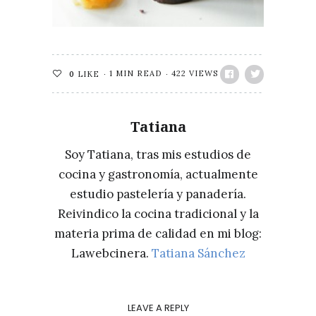
1 MIN READ
422 VIEWS
0
LIKE
Tatiana
Soy Tatiana, tras mis estudios de
cocina y gastronomía, actualmente
estudio pastelería y panadería.
Reivindico la cocina tradicional y la
materia prima de calidad en mi blog:
Lawebcinera.
Tatiana Sánchez
LEAVE A REPLY