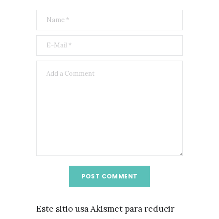
Este sitio usa Akismet para reducir