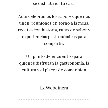
se disfruta en tu casa.
Aquí celebramos los sabores que nos
unen: reuniones en torno a la mesa,
recetas con historia, rutas de sabor y
experiencias gastronómicas para
compartir.
Un punto de encuentro para
quienes disfrutan la gastronomía, la
cultura y el placer de comer bien
LaWebcinera