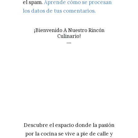
el spam.
Aprende cómo se procesan
los datos de tus comentarios.
¡Bienvenido A Nuestro Rincón
Culinario!
Descubre el espacio donde la pasión
por la cocina se vive a pie de calle y