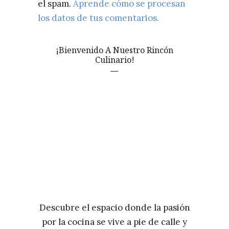
el spam.
Aprende cómo se procesan
los datos de tus comentarios.
¡Bienvenido A Nuestro Rincón
Culinario!
Descubre el espacio donde la pasión
por la cocina se vive a pie de calle y