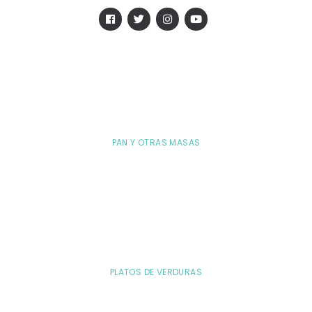
PAN Y OTRAS MASAS
PLATOS DE VERDURAS