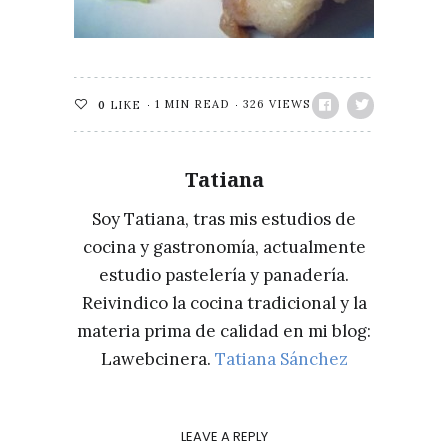
1 MIN READ
326 VIEWS
0
LIKE
Tatiana
Soy Tatiana, tras mis estudios de
cocina y gastronomía, actualmente
estudio pastelería y panadería.
Reivindico la cocina tradicional y la
materia prima de calidad en mi blog:
Lawebcinera.
Tatiana Sánchez
LEAVE A REPLY