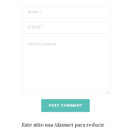
Este sitio usa Akismet para reducir