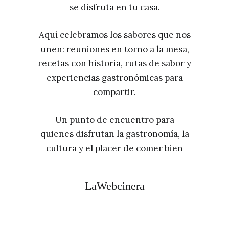
se disfruta en tu casa.
Aquí celebramos los sabores que nos
unen: reuniones en torno a la mesa,
recetas con historia, rutas de sabor y
experiencias gastronómicas para
compartir.
Un punto de encuentro para
quienes disfrutan la gastronomía, la
cultura y el placer de comer bien
LaWebcinera