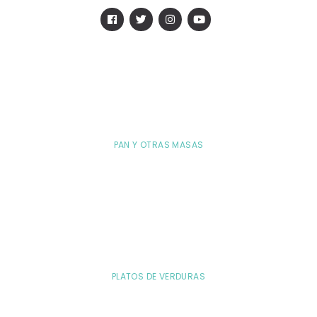
PAN Y OTRAS MASAS
PLATOS DE VERDURAS