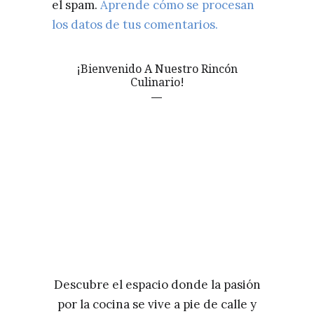
el spam.
Aprende cómo se procesan
los datos de tus comentarios.
¡Bienvenido A Nuestro Rincón
Culinario!
Descubre el espacio donde la pasión
por la cocina se vive a pie de calle y