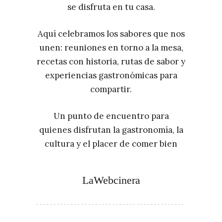
se disfruta en tu casa.
Aquí celebramos los sabores que nos
unen: reuniones en torno a la mesa,
recetas con historia, rutas de sabor y
experiencias gastronómicas para
compartir.
Un punto de encuentro para
quienes disfrutan la gastronomía, la
cultura y el placer de comer bien
LaWebcinera