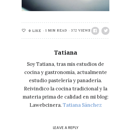
1 MIN READ
372 VIEWS
0
LIKE
Tatiana
Soy Tatiana, tras mis estudios de
cocina y gastronomía, actualmente
estudio pastelería y panadería.
Reivindico la cocina tradicional y la
materia prima de calidad en mi blog:
Lawebcinera.
Tatiana Sánchez
LEAVE A REPLY