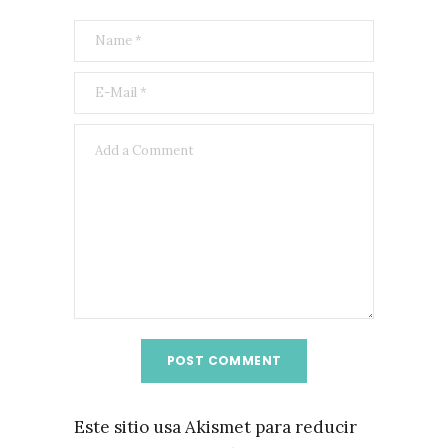
Este sitio usa Akismet para reducir