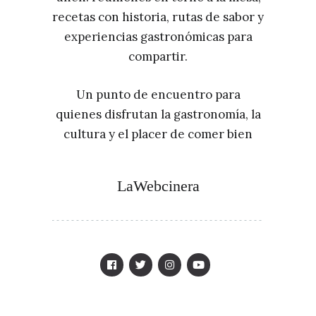
recetas con historia, rutas de sabor y
experiencias gastronómicas para
compartir.
Un punto de encuentro para
quienes disfrutan la gastronomía, la
cultura y el placer de comer bien
LaWebcinera