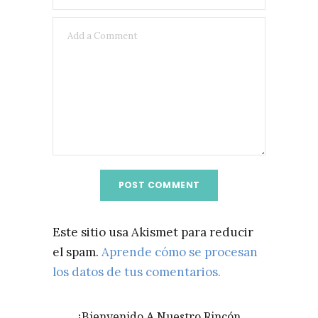
Este sitio usa Akismet para reducir
el spam.
Aprende cómo se procesan
los datos de tus comentarios.
¡Bienvenido A Nuestro Rincón