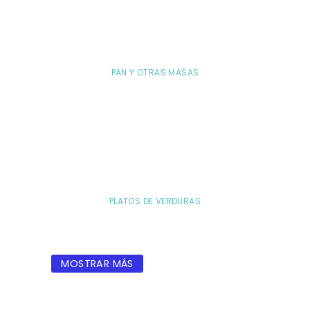
PAN Y OTRAS MASAS
PLATOS DE VERDURAS
MOSTRAR MÁS