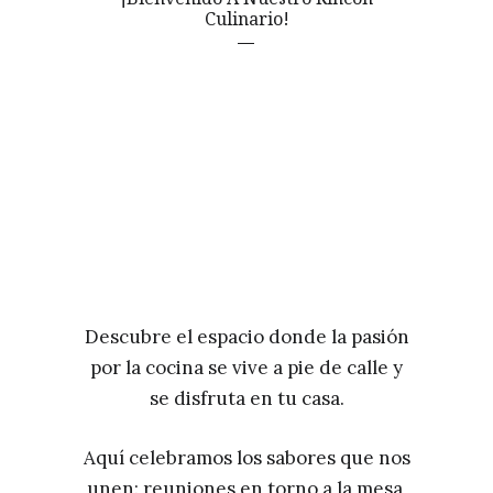
Culinario!
Descubre el espacio donde la pasión
por la cocina se vive a pie de calle y
se disfruta en tu casa.
Aquí celebramos los sabores que nos
unen: reuniones en torno a la mesa,