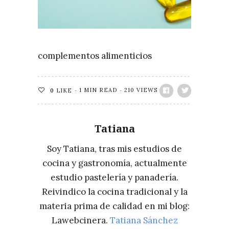
complementos alimenticios
1 MIN READ
210 VIEWS
0
LIKE
Tatiana
Soy Tatiana, tras mis estudios de
cocina y gastronomía, actualmente
estudio pastelería y panadería.
Reivindico la cocina tradicional y la
materia prima de calidad en mi blog:
Lawebcinera.
Tatiana Sánchez