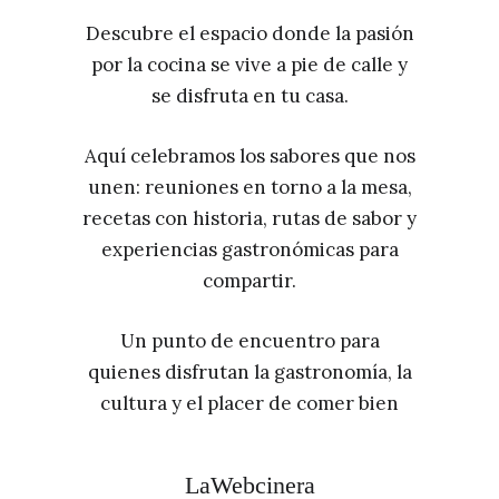
Descubre el espacio donde la pasión
por la cocina se vive a pie de calle y
se disfruta en tu casa.
Aquí celebramos los sabores que nos
unen: reuniones en torno a la mesa,
recetas con historia, rutas de sabor y
experiencias gastronómicas para
compartir.
Un punto de encuentro para
quienes disfrutan la gastronomía, la
cultura y el placer de comer bien
LaWebcinera