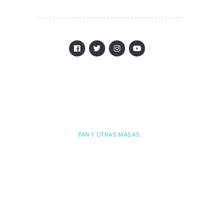
PAN Y OTRAS MASAS