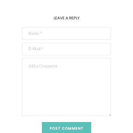
LEAVE A REPLY