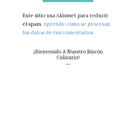
Este sitio usa Akismet para reducir
el spam.
Aprende cómo se procesan
los datos de tus comentarios.
¡Bienvenido A Nuestro Rincón
Culinario!