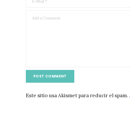
Este sitio usa Akismet para reducir el spam.