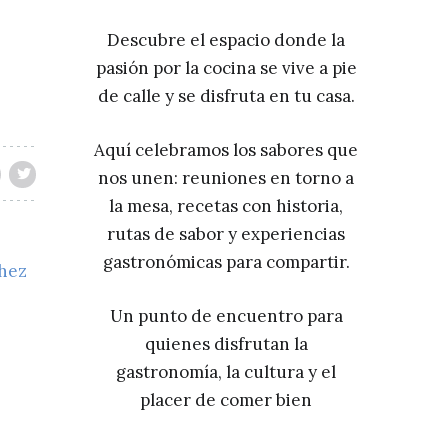
Descubre el espacio donde la
pasión por la cocina se vive a pie
de calle y se disfruta en tu casa.
Aquí celebramos los sabores que
nos unen: reuniones en torno a
la mesa, recetas con historia,
rutas de sabor y experiencias
gastronómicas para compartir.
chez
Un punto de encuentro para
quienes disfrutan la
gastronomía, la cultura y el
placer de comer bien