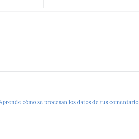
Aprende cómo se procesan los datos de tus comentario