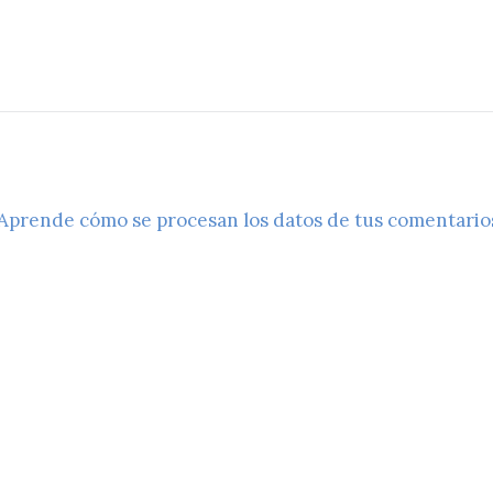
Aprende cómo se procesan los datos de tus comentario