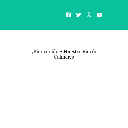
¡Bienvenido A Nuestro Rincón
Culinario!