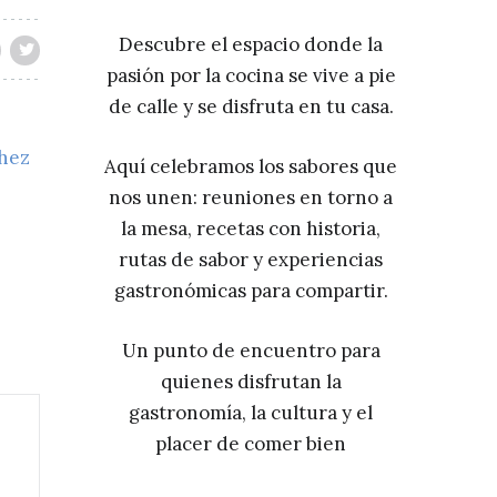
Descubre el espacio donde la
pasión por la cocina se vive a pie
de calle y se disfruta en tu casa.
chez
Aquí celebramos los sabores que
nos unen: reuniones en torno a
la mesa, recetas con historia,
rutas de sabor y experiencias
gastronómicas para compartir.
Un punto de encuentro para
quienes disfrutan la
gastronomía, la cultura y el
placer de comer bien