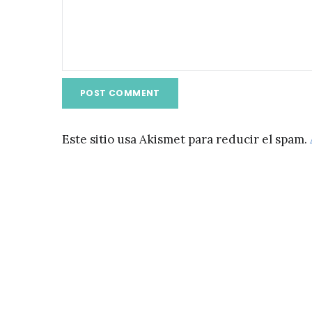
Este sitio usa Akismet para reducir el spam.