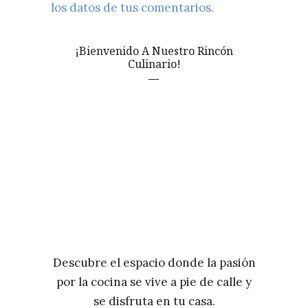
los datos de tus comentarios.
¡Bienvenido A Nuestro Rincón
Culinario!
Descubre el espacio donde la pasión
por la cocina se vive a pie de calle y
se disfruta en tu casa.