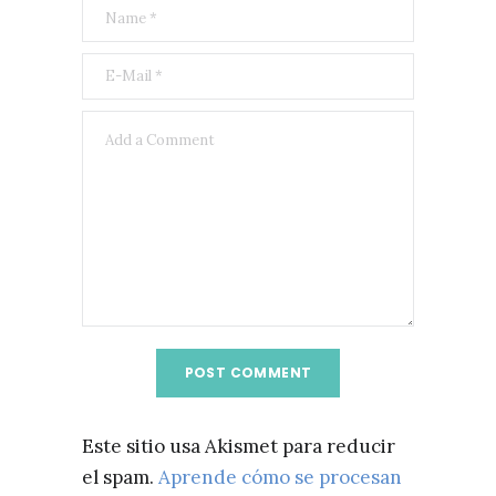
Este sitio usa Akismet para reducir
el spam.
Aprende cómo se procesan