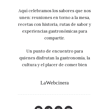
Aquí celebramos los sabores que nos
unen: reuniones en torno a la mesa,
recetas con historia, rutas de sabor y
experiencias gastronómicas para
compartir.
Un punto de encuentro para
quienes disfrutan la gastronomía, la
cultura y el placer de comer bien
LaWebcinera