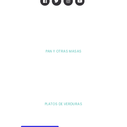
PAN Y OTRAS MASAS
PLATOS DE VERDURAS