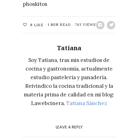
phoskitos
1 MIN READ
763 VIEWS
0
LIKE
Tatiana
Soy Tatiana, tras mis estudios de
cocina y gastronomía, actualmente
estudio pastelería y panadería.
Reivindico la cocina tradicional y la
materia prima de calidad en mi blog:
Lawebcinera.
Tatiana Sánchez
LEAVE A REPLY