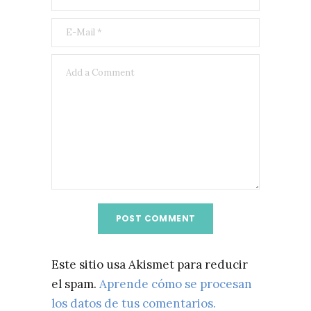
Este sitio usa Akismet para reducir
el spam.
Aprende cómo se procesan
los datos de tus comentarios.