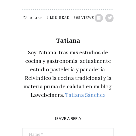
1 MIN READ
365 VIEWS
0
LIKE
Tatiana
Soy Tatiana, tras mis estudios de
cocina y gastronomía, actualmente
estudio pastelería y panadería.
Reivindico la cocina tradicional y la
materia prima de calidad en mi blog:
Lawebcinera.
Tatiana Sánchez
LEAVE A REPLY