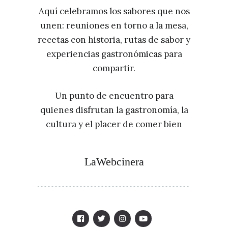
Aquí celebramos los sabores que nos
unen: reuniones en torno a la mesa,
recetas con historia, rutas de sabor y
experiencias gastronómicas para
compartir.
Un punto de encuentro para
quienes disfrutan la gastronomía, la
cultura y el placer de comer bien
LaWebcinera