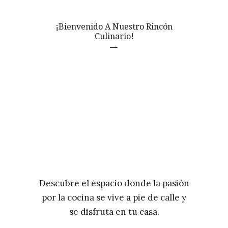
¡Bienvenido A Nuestro Rincón
Culinario!
Descubre el espacio donde la pasión
por la cocina se vive a pie de calle y
se disfruta en tu casa.