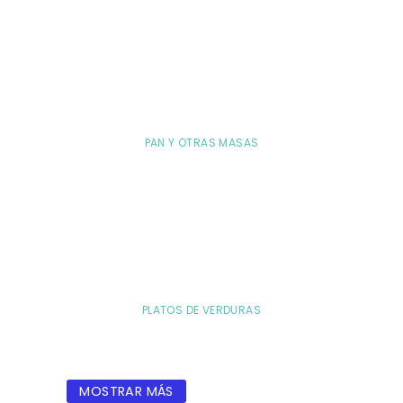
PAN Y OTRAS MASAS
PLATOS DE VERDURAS
MOSTRAR MÁS