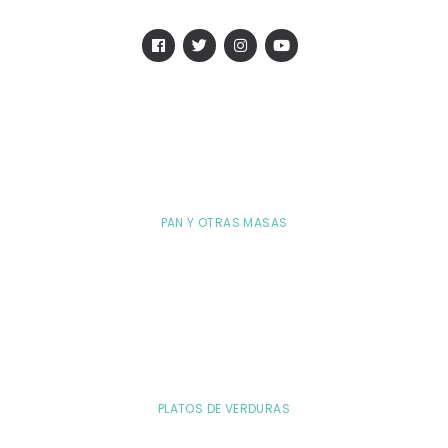
PAN Y OTRAS MASAS
PLATOS DE VERDURAS