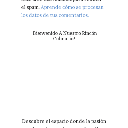
el spam.
Aprende cómo se procesan
los datos de tus comentarios.
¡Bienvenido A Nuestro Rincón
Culinario!
Descubre el espacio donde la pasión