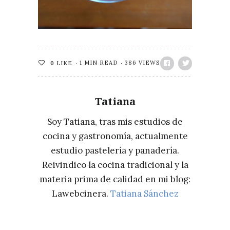
1 MIN READ
386 VIEWS
0
LIKE
Tatiana
Soy Tatiana, tras mis estudios de
cocina y gastronomía, actualmente
estudio pastelería y panadería.
Reivindico la cocina tradicional y la
materia prima de calidad en mi blog:
Lawebcinera.
Tatiana Sánchez