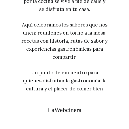
por la cocina se vive a pie de calle y
se disfruta en tu casa.
Aquí celebramos los sabores que nos
unen: reuniones en torno a la mesa,
recetas con historia, rutas de sabor y
experiencias gastronómicas para
compartir.
Un punto de encuentro para
quienes disfrutan la gastronomía, la
cultura y el placer de comer bien
LaWebcinera