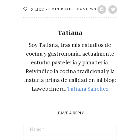
1 MIN READ
314 VIEWS
0
LIKE
Tatiana
Soy Tatiana, tras mis estudios de
cocina y gastronomía, actualmente
estudio pastelería y panadería.
Reivindico la cocina tradicional y la
materia prima de calidad en mi blog:
Lawebcinera.
Tatiana Sánchez
LEAVE A REPLY