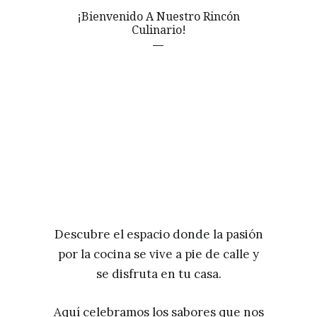
¡Bienvenido A Nuestro Rincón
Culinario!
Descubre el espacio donde la pasión
por la cocina se vive a pie de calle y
se disfruta en tu casa.
Aquí celebramos los sabores que nos