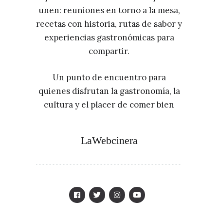
unen: reuniones en torno a la mesa,
recetas con historia, rutas de sabor y
experiencias gastronómicas para
compartir.
Un punto de encuentro para
quienes disfrutan la gastronomía, la
cultura y el placer de comer bien
LaWebcinera