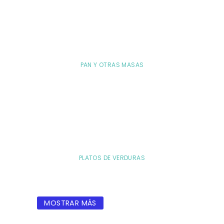
PAN Y OTRAS MASAS
PLATOS DE VERDURAS
MOSTRAR MÁS