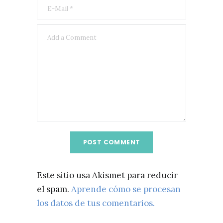
Este sitio usa Akismet para reducir
el spam.
Aprende cómo se procesan
los datos de tus comentarios.