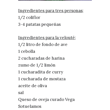
Ingredientes para tres personas;
1/2 coliflor
3-4 patatas pequeñas
Ingredientes para la velouté;
1/2 litro de fondo de ave
1 cebolla
2 cucharadas de harina
zumo de 1/2 limón
1 cucharadita de curry
1 cucharada de mostaza
aceite de oliva
sal
Queso de oveja curado Vega
Sotuelamos