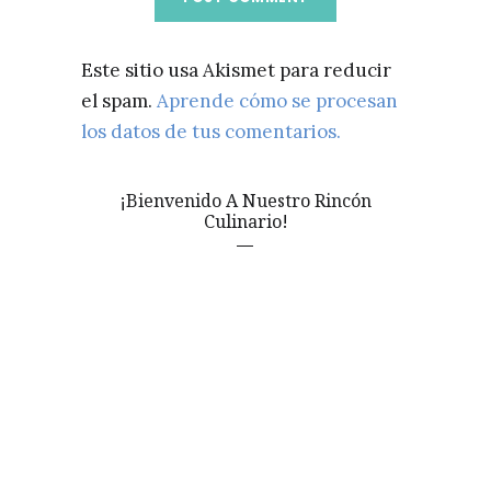
Este sitio usa Akismet para reducir
el spam.
Aprende cómo se procesan
los datos de tus comentarios.
¡Bienvenido A Nuestro Rincón
Culinario!