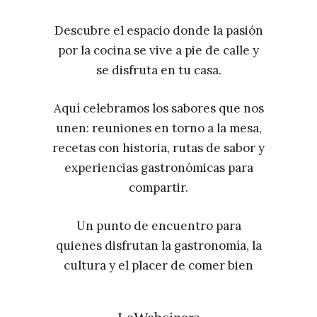
Descubre el espacio donde la pasión
por la cocina se vive a pie de calle y
se disfruta en tu casa.
Aquí celebramos los sabores que nos
unen: reuniones en torno a la mesa,
recetas con historia, rutas de sabor y
experiencias gastronómicas para
compartir.
Un punto de encuentro para
quienes disfrutan la gastronomía, la
cultura y el placer de comer bien