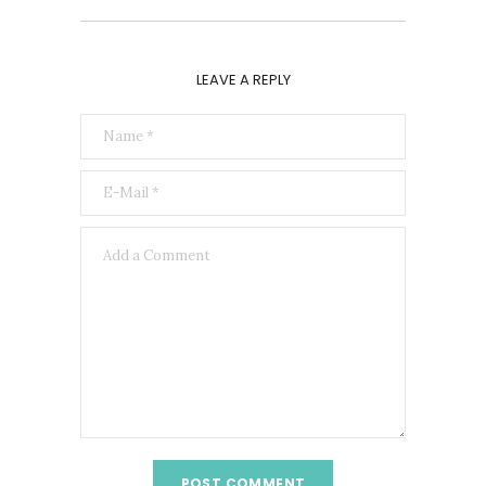
LEAVE A REPLY