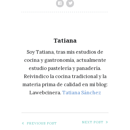
Tatiana
Soy Tatiana, tras mis estudios de
cocina y gastronomía, actualmente
estudio pastelería y panadería.
Reivindico la cocina tradicional y la
materia prima de calidad en mi blog:
Lawebcinera.
Tatiana Sánchez
NEXT POST
PREVIOUS POST