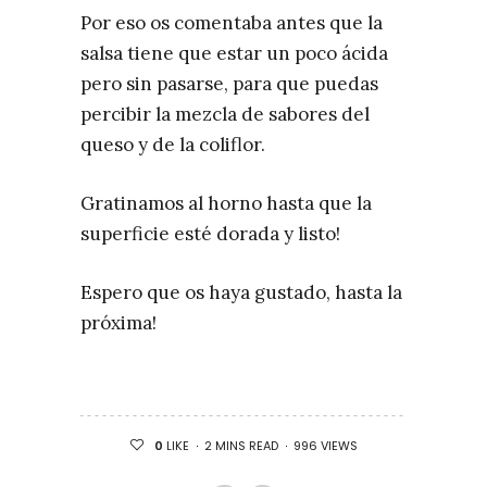
Por eso os comentaba antes que la
salsa tiene que estar un poco ácida
pero sin pasarse, para que puedas
percibir la mezcla de sabores del
queso y de la coliflor.
Gratinamos al horno hasta que la
superficie esté dorada y listo!
Espero que os haya gustado, hasta la
próxima!
2 MINS READ
996 VIEWS
0
LIKE