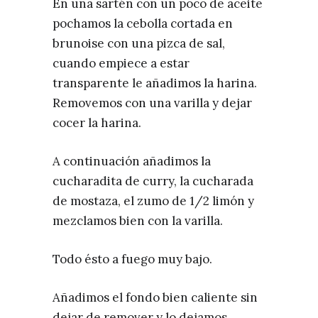
En una sartén con un poco de aceite
pochamos la cebolla cortada en
brunoise con una pizca de sal,
cuando empiece a estar
transparente le añadimos la harina.
Removemos con una varilla y dejar
cocer la harina.
A continuación añadimos la
cucharadita de curry, la cucharada
de mostaza, el zumo de 1/2 limón y
mezclamos bien con la varilla.
Todo ésto a fuego muy bajo.
Añadimos el fondo bien caliente sin
dejar de remover y lo dejamos