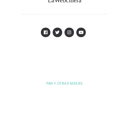
LaWebcinera
PAN Y OTRAS MASAS