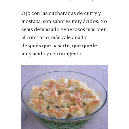
Ojo con las cucharadas de curry y
mostaza, son sabores muy ácidos. No
seáis demasiado generosos más bien
al contrario, más vale añadir
después que pasarte, que quede
muy ácido y sea indigesto.