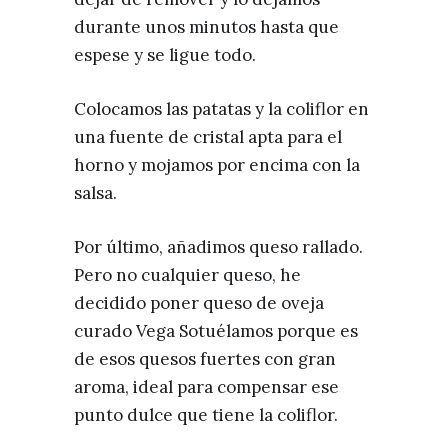
durante unos minutos hasta que
espese y se ligue todo.
Colocamos las patatas y la coliflor en
una fuente de cristal apta para el
horno y mojamos por encima con la
salsa.
Por último, añadimos queso rallado.
Pero no cualquier queso, he
decidido poner queso de oveja
curado Vega Sotuélamos porque es
de esos quesos fuertes con gran
aroma, ideal para compensar ese
punto dulce que tiene la coliflor.