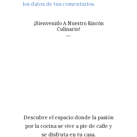
los datos de tus comentarios.
¡Bienvenido A Nuestro Rincón
Culinario!
Descubre el espacio donde la pasión
por la cocina se vive a pie de calle y
se disfruta en tu casa.