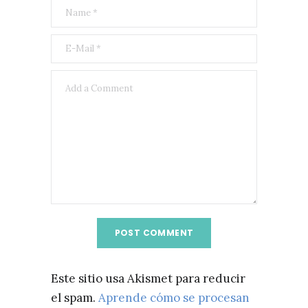
Este sitio usa Akismet para reducir
el spam.
Aprende cómo se procesan