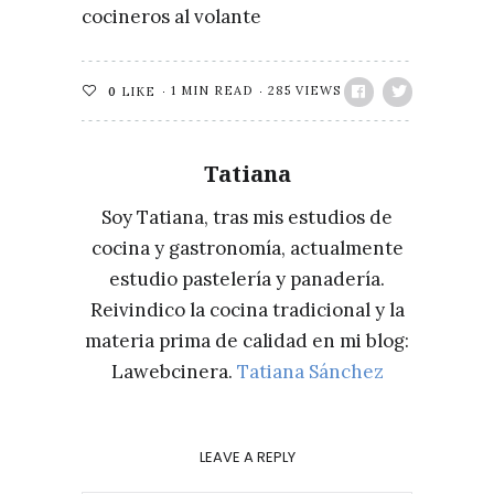
cocineros al volante
1 MIN READ
285 VIEWS
0
LIKE
Tatiana
Soy Tatiana, tras mis estudios de
cocina y gastronomía, actualmente
estudio pastelería y panadería.
Reivindico la cocina tradicional y la
materia prima de calidad en mi blog:
Lawebcinera.
Tatiana Sánchez
LEAVE A REPLY