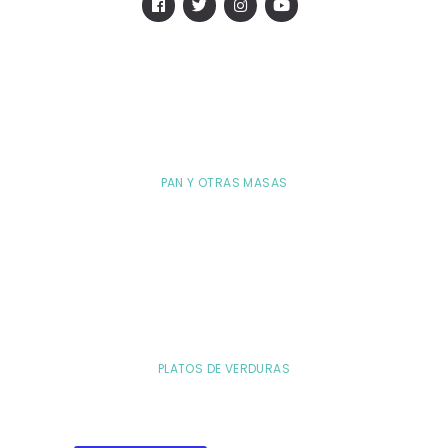
PAN Y OTRAS MASAS
PLATOS DE VERDURAS