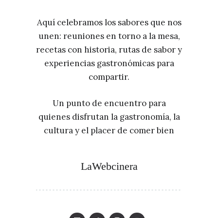
Aquí celebramos los sabores que nos
unen: reuniones en torno a la mesa,
recetas con historia, rutas de sabor y
experiencias gastronómicas para
compartir.
Un punto de encuentro para
quienes disfrutan la gastronomía, la
cultura y el placer de comer bien
LaWebcinera