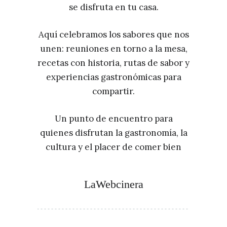
se disfruta en tu casa.
Aquí celebramos los sabores que nos
unen: reuniones en torno a la mesa,
recetas con historia, rutas de sabor y
experiencias gastronómicas para
compartir.
Un punto de encuentro para
quienes disfrutan la gastronomía, la
cultura y el placer de comer bien
LaWebcinera