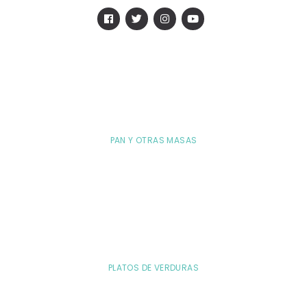
PAN Y OTRAS MASAS
PLATOS DE VERDURAS