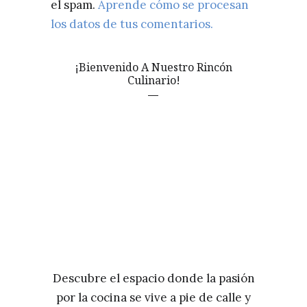
el spam.
Aprende cómo se procesan
los datos de tus comentarios.
¡Bienvenido A Nuestro Rincón
Culinario!
Descubre el espacio donde la pasión
por la cocina se vive a pie de calle y