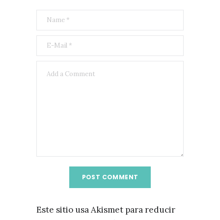
Este sitio usa Akismet para reducir