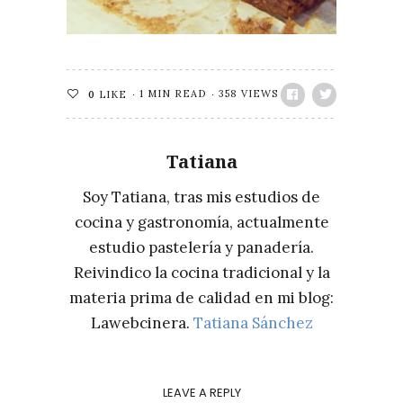
1 MIN READ
358 VIEWS
0
LIKE
Tatiana
Soy Tatiana, tras mis estudios de
cocina y gastronomía, actualmente
estudio pastelería y panadería.
Reivindico la cocina tradicional y la
materia prima de calidad en mi blog:
Lawebcinera.
Tatiana Sánchez
LEAVE A REPLY