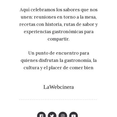
Aquí celebramos los sabores que nos
unen: reuniones en torno a la mesa,
recetas con historia, rutas de sabor y
experiencias gastronómicas para
compartir.
Un punto de encuentro para
quienes disfrutan la gastronomía, la
cultura y el placer de comer bien
LaWebcinera