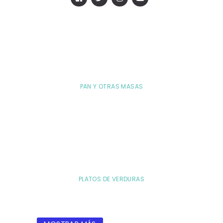
PAN Y OTRAS MASAS
PLATOS DE VERDURAS