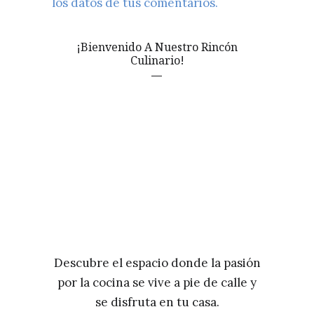
los datos de tus comentarios.
¡Bienvenido A Nuestro Rincón
Culinario!
Descubre el espacio donde la pasión
por la cocina se vive a pie de calle y
se disfruta en tu casa.