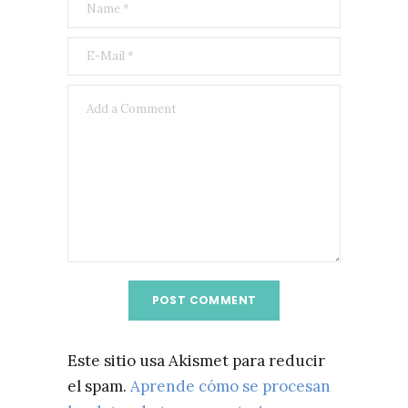
Este sitio usa Akismet para reducir
el spam.
Aprende cómo se procesan