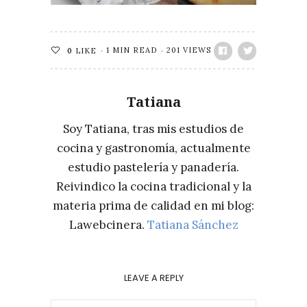
1 MIN READ
201 VIEWS
0
LIKE
Tatiana
Soy Tatiana, tras mis estudios de
cocina y gastronomía, actualmente
estudio pastelería y panadería.
Reivindico la cocina tradicional y la
materia prima de calidad en mi blog:
Lawebcinera.
Tatiana Sánchez
LEAVE A REPLY