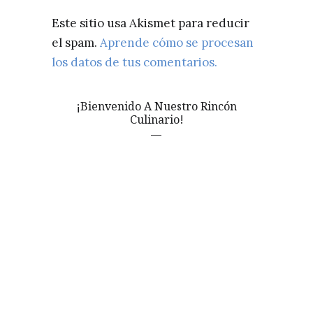
Este sitio usa Akismet para reducir
el spam.
Aprende cómo se procesan
los datos de tus comentarios.
¡Bienvenido A Nuestro Rincón
Culinario!