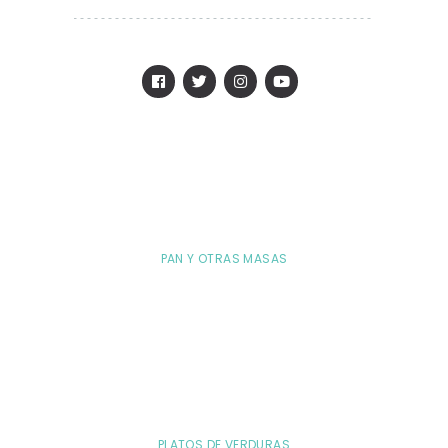
PAN Y OTRAS MASAS
PLATOS DE VERDURAS