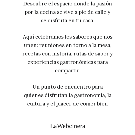
Descubre el espacio donde la pasión
por la cocina se vive a pie de calle y
se disfruta en tu casa.
Aquí celebramos los sabores que nos
unen: reuniones en torno a la mesa,
recetas con historia, rutas de sabor y
experiencias gastronómicas para
compartir.
Un punto de encuentro para
quienes disfrutan la gastronomía, la
cultura y el placer de comer bien
LaWebcinera