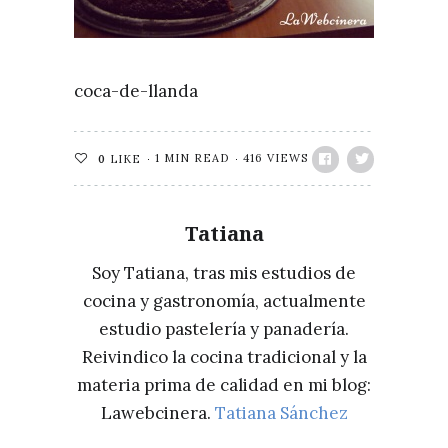
coca-de-llanda
1 MIN READ
416 VIEWS
0
LIKE
Tatiana
Soy Tatiana, tras mis estudios de
cocina y gastronomía, actualmente
estudio pastelería y panadería.
Reivindico la cocina tradicional y la
materia prima de calidad en mi blog:
Lawebcinera.
Tatiana Sánchez