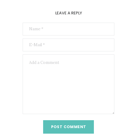
LEAVE A REPLY