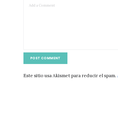
Este sitio usa Akismet para reducir el spam.