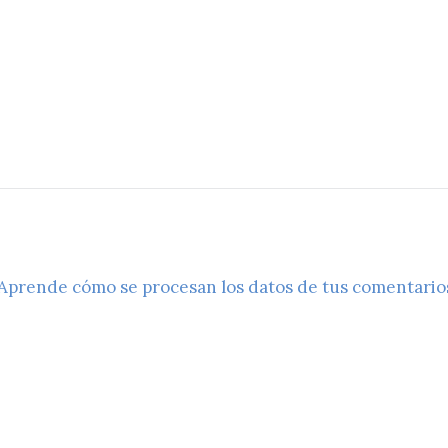
Aprende cómo se procesan los datos de tus comentario