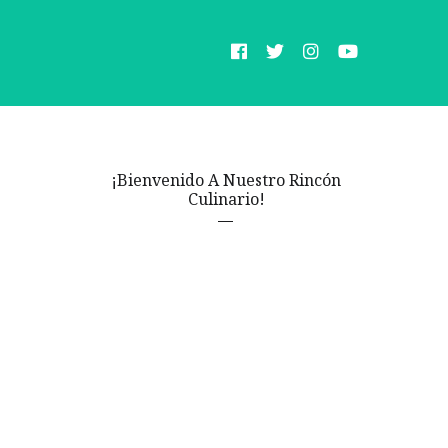
¡Bienvenido A Nuestro Rincón
Culinario!