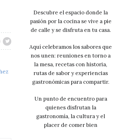
Descubre el espacio donde la
pasión por la cocina se vive a pie
de calle y se disfruta en tu casa.
Aquí celebramos los sabores que
nos unen: reuniones en torno a
la mesa, recetas con historia,
chez
rutas de sabor y experiencias
gastronómicas para compartir.
Un punto de encuentro para
quienes disfrutan la
gastronomía, la cultura y el
placer de comer bien