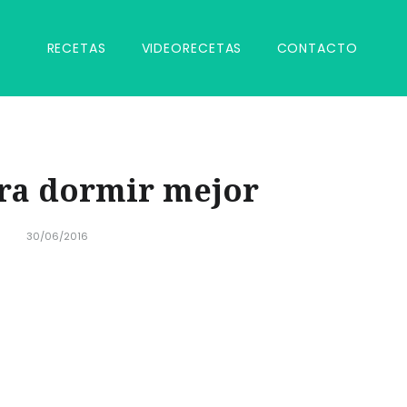
RECETAS
VIDEORECETAS
CONTACTO
ra dormir mejor
30/06/2016