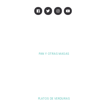
PAN Y OTRAS MASAS
PLATOS DE VERDURAS