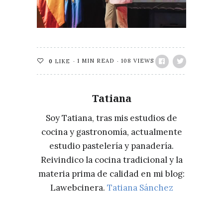
1 MIN READ
108 VIEWS
0
LIKE
Tatiana
Soy Tatiana, tras mis estudios de
cocina y gastronomía, actualmente
estudio pastelería y panadería.
Reivindico la cocina tradicional y la
materia prima de calidad en mi blog:
Lawebcinera.
Tatiana Sánchez