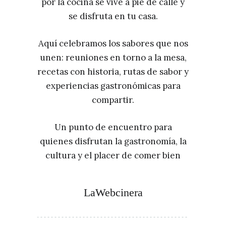
por la cocina se vive a pie de calle y
se disfruta en tu casa.
Aquí celebramos los sabores que nos
unen: reuniones en torno a la mesa,
recetas con historia, rutas de sabor y
experiencias gastronómicas para
compartir.
Un punto de encuentro para
quienes disfrutan la gastronomía, la
cultura y el placer de comer bien
LaWebcinera