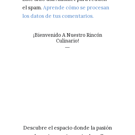
el spam.
Aprende cómo se procesan
los datos de tus comentarios.
¡Bienvenido A Nuestro Rincón
Culinario!
Descubre el espacio donde la pasión